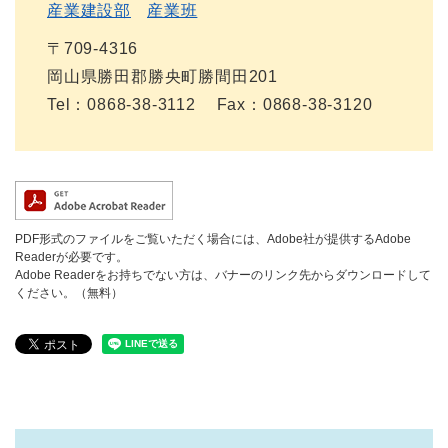
産業建設部
産業班
〒709-4316
岡山県勝田郡勝央町勝間田201
Tel：0868-38-3112
Fax：0868-38-3120
PDF形式のファイルをご覧いただく場合には、Adobe社が提供するAdobe
Readerが必要です。
Adobe Readerをお持ちでない方は、バナーのリンク先からダウンロードして
ください。（無料）