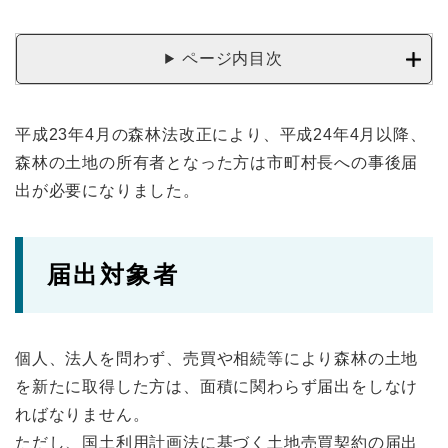
ページ内目次
平成23年4月の森林法改正により、平成24年4月以降、
森林の土地の所有者となった方は市町村長への事後届
出が必要になりました。
届出対象者
個人、法人を問わず、売買や相続等により森林の土地
を新たに取得した方は、面積に関わらず届出をしなけ
ればなりません。
ただし、国土利用計画法に基づく土地売買契約の届出