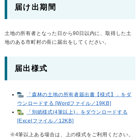
届け出期間
土地の所有者となった日から90日以内に、取得した土
地のある市町村の長に届出をしてください。
届出様式
「森林の土地の所有者届出書【様式】」をダ
ウンロードする [Wordファイル／19KB]
「別紙様式(4筆以上)」をダウンロードする
[Excelファイル／12KB]
※4筆以上ある場合は、上の様式をご利用ください。