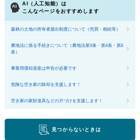
AI（人工知能）は
こんなページをおすすめします
森林の土地の所有者届出制度について（売買・相続等）
農地法に係る手続きについて（農地法第3条・第4条・第5
条）
事業用償却資産は申告が必要です
危険な空き家の除却を支援します！
空き家の家財道具などの片づけを支援します！
見つからないときは