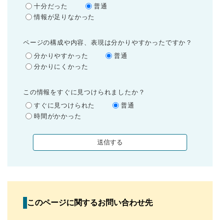
十分だった
普通
情報が足りなかった
ページの構成や内容、表現は分かりやすかったですか？
分かりやすかった
普通
分かりにくかった
この情報をすぐに見つけられましたか？
すぐに見つけられた
普通
時間がかかった
このページに関するお問い合わせ先