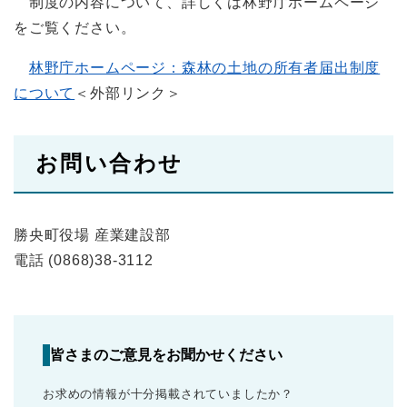
制度の内容について、詳しくは林野庁ホームページ
をご覧ください。
林野庁ホームページ：森林の土地の所有者届出制度
について
＜外部リンク＞
お問い合わせ
勝央町役場 産業建設部
電話 (0868)38-3112
皆さまのご意見をお聞かせください
お求めの情報が十分掲載されていましたか？