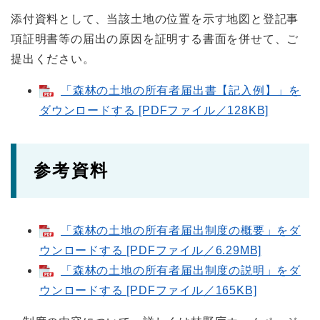
添付資料として、当該土地の位置を示す地図と登記事
項証明書等の届出の原因を証明する書面を併せて、ご
提出ください。
「森林の土地の所有者届出書【記入例】」を
ダウンロードする [PDFファイル／128KB]
参考資料
「森林の土地の所有者届出制度の概要」をダ
ウンロードする [PDFファイル／6.29MB]
「森林の土地の所有者届出制度の説明」をダ
ウンロードする [PDFファイル／165KB]