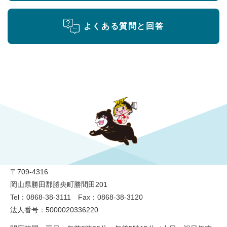
よくある質問と回答
勝央町役場
〒709-4316
岡山県勝田郡勝央町勝間田201
Tel：0868-38-3111 Fax：0868-38-3120
法人番号：5000020336220