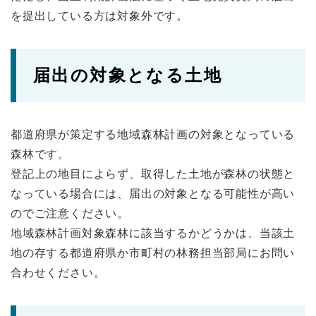
を提出している方は対象外です。
届出の対象となる土地
都道府県が策定する地域森林計画の対象となっている
森林です。
登記上の地目によらず、取得した土地が森林の状態と
なっている場合には、届出の対象となる可能性が高い
のでご注意ください。
地域森林計画対象森林に該当するかどうかは、当該土
地の存する都道府県か市町村の林務担当部局にお問い
合わせください。