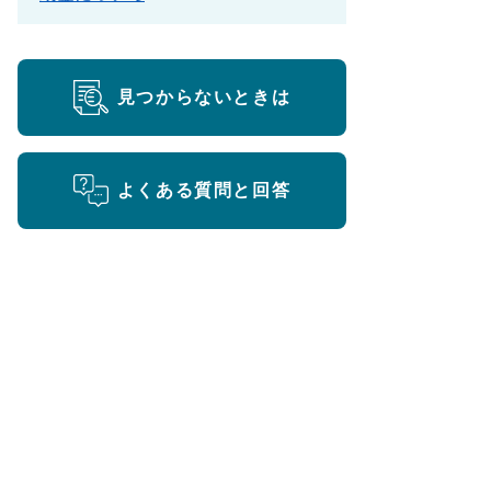
見つからないときは
よくある質問と回答