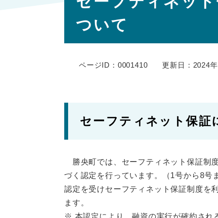
セーフティネット
文
ついて
ページID：0001410
更新日：2024年
セーフティネット保証
勝央町では、セーフティネット保証制度
づく認定を行っています。（1号から8号
認定を受けセーフティネット保証制度を
ます。
※ 本認定により、融資の実行が確約され