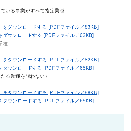
っている事業がすべて指定業種
書」をダウンロードする [PDFファイル／83KB]
」をダウンロードする [PDFファイル／62KB]
業種
書」をダウンロードする [PDFファイル／82KB]
」をダウンロードする [PDFファイル／65KB]
主たる業種を問わない）
書」をダウンロードする [PDFファイル／88KB]
」をダウンロードする [PDFファイル／65KB]