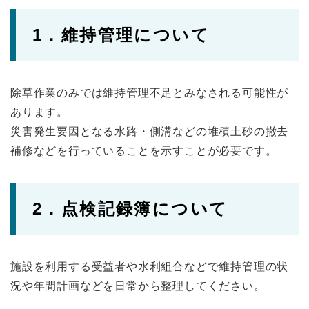
1．維持管理について
除草作業のみでは維持管理不足とみなされる可能性が
あります。
災害発生要因となる水路・側溝などの堆積土砂の撤去
補修などを行っていることを示すことが必要です。
2．点検記録簿について
施設を利用する受益者や水利組合などで維持管理の状
況や年間計画などを日常から整理してください。