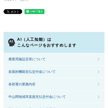
AI（人工知能）は
こんなページをおすすめします
農業用施設災害について
多面的機能支払交付金について
各部署の業務内容
中山間地域等直接支払交付金について