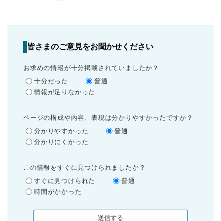
皆さまのご意見をお聞かせください
お求めの情報が十分掲載されていましたか？
十分だった
普通
情報が足りなかった
ページの構成や内容、表現は分かりやすかったですか？
分かりやすかった
普通
分かりにくかった
この情報をすぐに見つけられましたか？
すぐに見つけられた
普通
時間がかかった