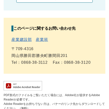
このページに関するお問い合わせ先
産業建設部
産業班
〒709-4316
岡山県勝田郡勝央町勝間田201
Tel：0868-38-3112
Fax：0868-38-3120
PDF形式のファイルをご覧いただく場合には、Adobe社が提供するAdobe
Readerが必要です。
Adobe Readerをお持ちでない方は、バナーのリンク先からダウンロードして
ください。（無料）