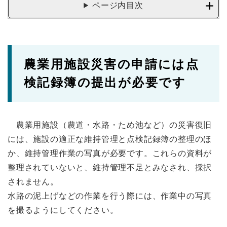
ページ内目次
農業用施設災害の申請には点
検記録簿の提出が必要です
農業用施設（農道・水路・ため池など）の災害復旧
には、施設の適正な維持管理と点検記録簿の整理のほ
か、維持管理作業の写真が必要です。これらの資料が
整理されていないと、維持管理不足とみなされ、採択
されません。
水路の泥上げなどの作業を行う際には、作業中の写真
を撮るようにしてください。