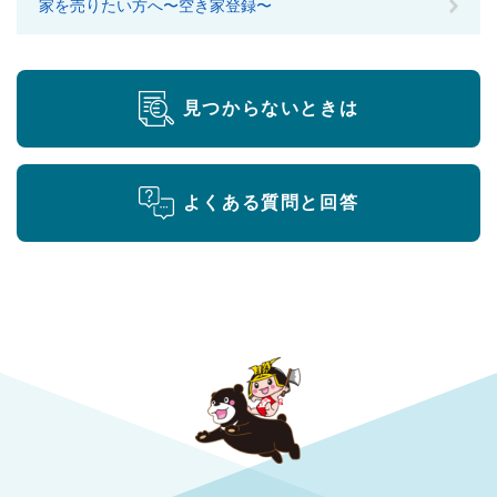
家を売りたい方へ〜空き家登録〜
見つからないときは
よくある質問と回答
勝央町役場