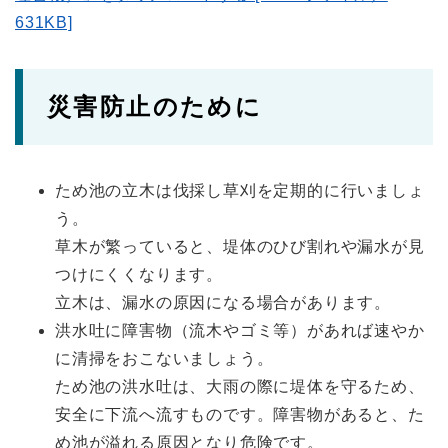
631KB]
災害防止のために
ため池の立木は伐採し草刈を定期的に行いましょ
う。
草木が繁っていると、堤体のひび割れや漏水が見
つけにくくなります。
立木は、漏水の原因になる場合があります。
洪水吐に障害物（流木やゴミ等）があれば速やか
に清掃をおこないましょう。
ため池の洪水吐は、大雨の際に堤体を守るため、
安全に下流へ流すものです。障害物があると、た
め池が溢れる原因となり危険です。