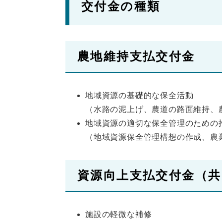
交付金の種類
農地維持支払交付金
地域資源の基礎的な保全活動
（水路の泥上げ、農道の路面維持、
地域資源の適切な保全管理のための
（地域資源保全管理構想の作成、農
資源向上支払交付金（共
施設の軽微な補修