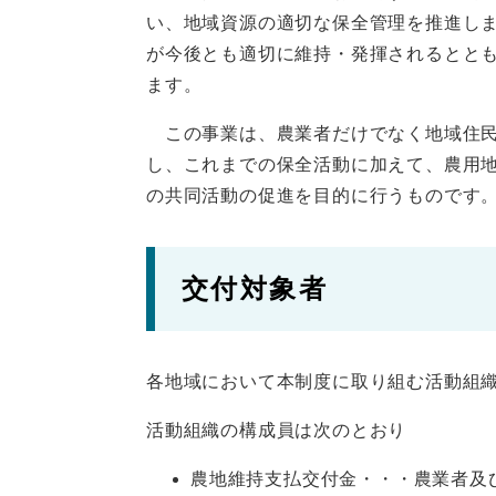
い、地域資源の適切な保全管理を推進し
が今後とも適切に維持・発揮されるとと
ます。
この事業は、農業者だけでなく地域住民
し、これまでの保全活動に加えて、農用
の共同活動の促進を目的に行うものです
交付対象者
各地域において本制度に取り組む活動組
活動組織の構成員は次のとおり
農地維持支払交付金・・・農業者及