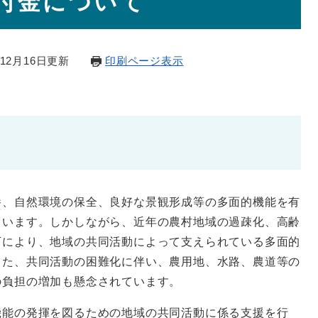
付金について
12月16日更新
印刷ページ表示
、自然環境の保全、良好な景観形成等の多面的機能を有
ています。しかしながら、近年の農村地域の過疎化、高齢
下により、地域の共同活動によって支えられている多面的
また、共同活動の困難化に伴い、農用地、水路、農道等の
の負担の増加も懸念されています。
能の発揮を図るための地域の共同活動に係る支援を行