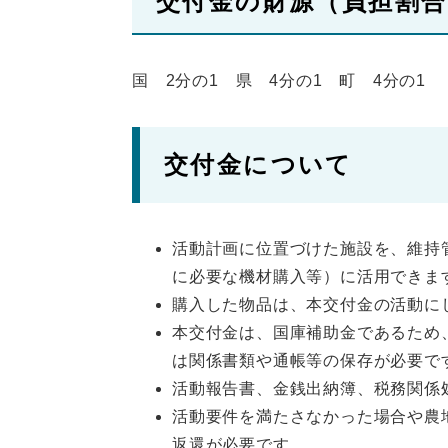
交付金の財源（負担割合
国 2分の1 県 4分の1 町 4分の1
交付金について
活動計画に位置づけた施設を、維持
に必要な機材購入等）に活用できま
購入した物品は、本交付金の活動に
本交付金は、国庫補助金であるため
は関係書類や通帳等の保存が必要で
活動報告書、金銭出納簿、税務関係
活動要件を満たさなかった場合や農
返還が必要です。