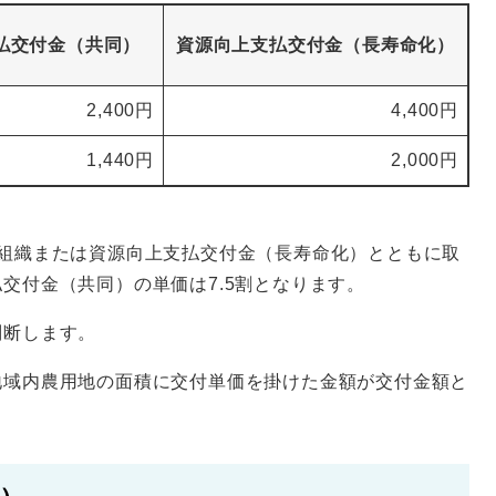
払交付金（共同）
資源向上支払交付金（長寿命化）
2,400円
4,400円
1,440円
2,000円
動組織または資源向上支払交付金（長寿命化）とともに取
交付金（共同）の単価は7.5割となります。
判断します。
地域内農用地の面積に交付単価を掛けた金額が交付金額と