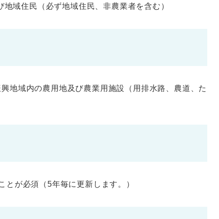
び地域住民（必ず地域住民、非農業者を含む）
振興地域内の農用地及び農業用施設（用排水路、農道、た
ことが必須（5年毎に更新します。）