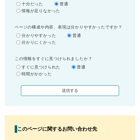
十分だった
普通
情報が足りなかった
ページの構成や内容、表現は分かりやすかったですか？
分かりやすかった
普通
分かりにくかった
この情報をすぐに見つけられましたか？
すぐに見つけられた
普通
時間がかかった
このページに関するお問い合わせ先