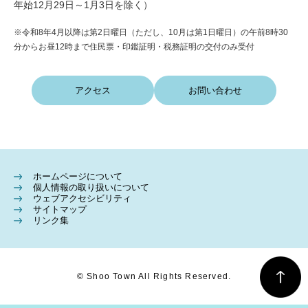
年始12月29日～1月3日を除く）
※令和8年4月以降は第2日曜日（ただし、10月は第1日曜日）の午前8時30
分からお昼12時まで住民票・印鑑証明・税務証明の交付のみ受付
アクセス
お問い合わせ
ホームページについて
個人情報の取り扱いについて
ウェブアクセシビリティ
サイトマップ
リンク集
© Shoo Town All Rights Reserved.