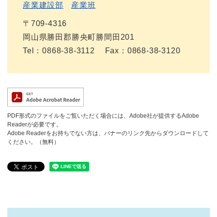
産業建設部
産業班
〒709-4316
岡山県勝田郡勝央町勝間田201
Tel：0868-38-3112
Fax：0868-38-3120
PDF形式のファイルをご覧いただく場合には、Adobe社が提供するAdobe
Readerが必要です。
Adobe Readerをお持ちでない方は、バナーのリンク先からダウンロードして
ください。（無料）