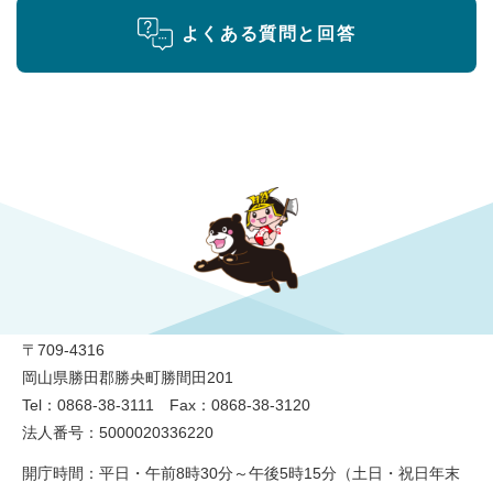
よくある質問と回答
勝央町役場
〒709-4316
岡山県勝田郡勝央町勝間田201
Tel：0868-38-3111 Fax：0868-38-3120
法人番号：5000020336220
開庁時間：平日・午前8時30分～午後5時15分（土日・祝日年末