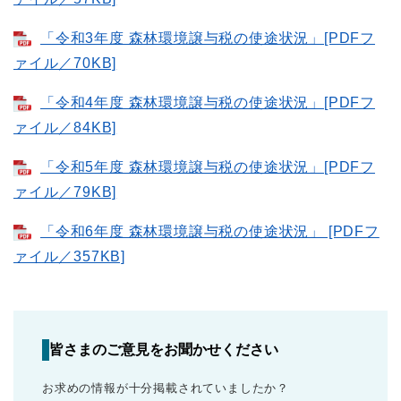
「令和3年度 森林環境譲与税の使途状況」[PDFフ
ァイル／70KB]
「令和4年度 森林環境譲与税の使途状況」[PDFフ
ァイル／84KB]
「令和5年度 森林環境譲与税の使途状況」[PDFフ
ァイル／79KB]
「令和6年度 森林環境譲与税の使途状況」 [PDFフ
ァイル／357KB]
皆さまのご意見をお聞かせください
お求めの情報が十分掲載されていましたか？