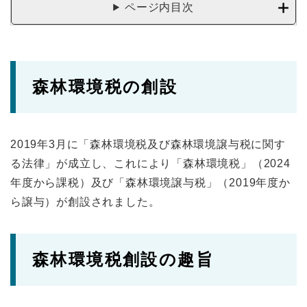
ページ内目次
森林環境税の創設
2019年3月に「森林環境税及び森林環境譲与税に関す
る法律」が成立し、これにより「森林環境税」（2024
年度から課税）及び「森林環境譲与税」（2019年度か
ら譲与）が創設されました。
森林環境税創設の趣旨