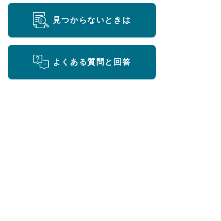
見つからないときは
よくある質問と回答