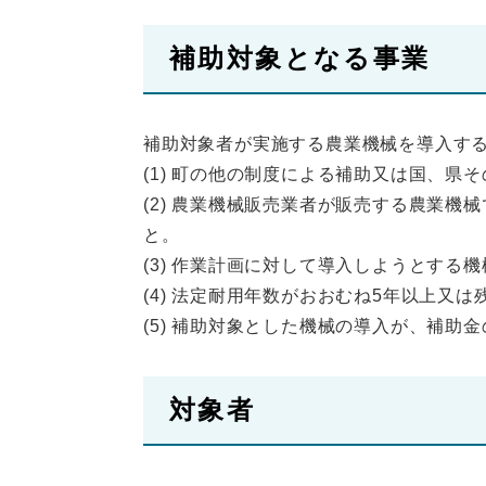
補助対象となる事業
補助対象者が実施する農業機械を導入す
(1) 町の他の制度による補助又は国、県
(2) 農業機械販売業者が販売する農業機
と。
(3) 作業計画に対して導入しようとする
(4) 法定耐用年数がおおむね5年以上又
(5) 補助対象とした機械の導入が、補助
対象者