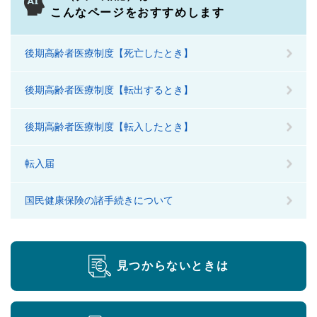
こんなページをおすすめします
後期高齢者医療制度【死亡したとき】
後期高齢者医療制度【転出するとき】
後期高齢者医療制度【転入したとき】
転入届
国民健康保険の諸手続きについて
見つからないときは