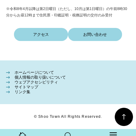
※令和8年4月以降は第2日曜日（ただし、10月は第1日曜日）の午前8時30
分からお昼12時まで住民票・印鑑証明・税務証明の交付のみ受付
アクセス
お問い合わせ
ホームページについて
個人情報の取り扱いについて
ウェブアクセシビリティ
サイトマップ
リンク集
© Shoo Town All Rights Reserved.