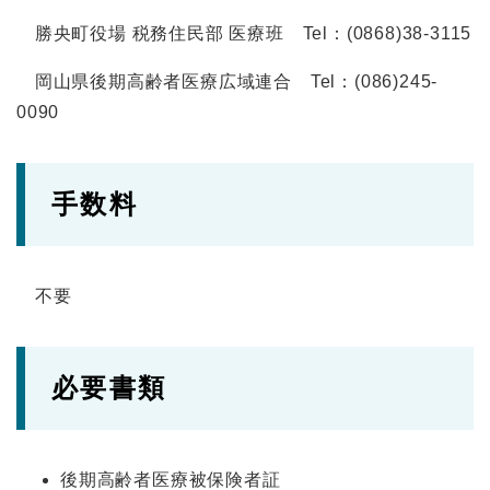
勝央町役場 税務住民部 医療班 Tel：(0868)38-3115
岡山県後期高齢者医療広域連合 Tel：(086)245-
0090
手数料
不要
必要書類
後期高齢者医療被保険者証