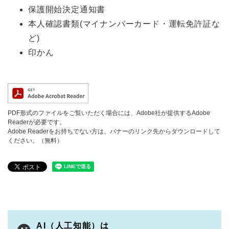
保護開始決定通知書
本人確認書類(マイナンバーカード・運転免許証な
ど)
印かん
PDF形式のファイルをご覧いただく場合には、Adobe社が提供するAdobe
Readerが必要です。
Adobe Readerをお持ちでない方は、バナーのリンク先からダウンロードして
ください。（無料）
AI（人工知能）は