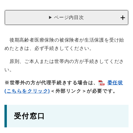
ページ内目次
後期高齢者医療保険の被保険者が生活保護を受け始
めたときは、必ず手続きしてください。
原則、ご本人または世帯内の方が手続きしてくださ
い。
※世帯外の方が代理手続きする場合は、
委任状
(こちらをクリック)
＜外部リンク＞
が必要です。
受付窓口