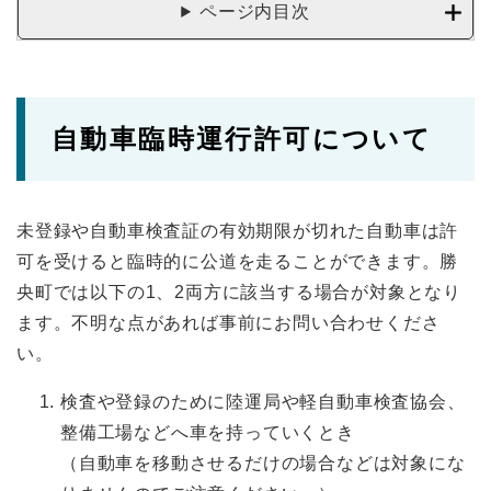
ページ内目次
自動車臨時運行許可について
未登録や自動車検査証の有効期限が切れた自動車は許
可を受けると臨時的に公道を走ることができます。勝
央町では以下の1、2両方に該当する場合が対象となり
ます。不明な点があれば事前にお問い合わせくださ
い。
検査や登録のために陸運局や軽自動車検査協会、
整備工場などへ車を持っていくとき
（自動車を移動させるだけの場合などは対象にな