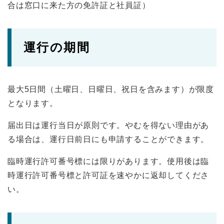
合は窓口に来た方の免許証と社員証）
運行の期間
最大5日間（土曜日、日曜日、祝日を含みます）が限度
となります。
届出日は運行当日が原則です。やむを得ない理由があ
る場合は、運行日前日にも申請することができます。
臨時運行許可番号標には限りがあります。使用後は臨
時運行許可番号標と許可証を速やかに返却してくださ
い。