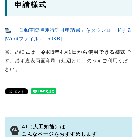
申請様式
「自動車臨時運行許可申請書」をダウンロードする
[Wordファイル／159KB]
※この様式は、
令和5年4月1日から使用できる様式
で
す。必ず裏表両面印刷（短辺とじ）のうえご利用くだ
さい。
AI（人工知能）は
こんなページをおすすめします