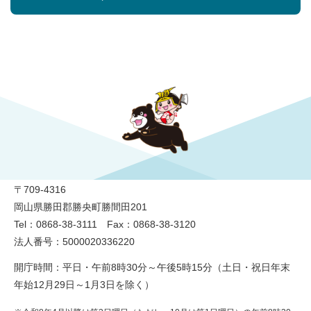
勝央町役場
〒709-4316
岡山県勝田郡勝央町勝間田201
Tel：0868-38-3111 Fax：0868-38-3120
法人番号：5000020336220
開庁時間：平日・午前8時30分～午後5時15分（土日・祝日年末
年始12月29日～1月3日を除く）