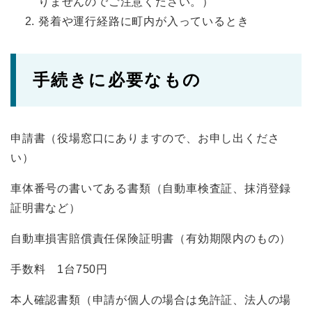
りませんのでご注意ください。）
発着や運行経路に町内が入っているとき
手続きに必要なもの
申請書（役場窓口にありますので、お申し出くださ
い）
車体番号の書いてある書類（自動車検査証、抹消登録
証明書など）
自動車損害賠償責任保険証明書（有効期限内のもの）
手数料 1台750円
本人確認書類（申請が個人の場合は免許証、法人の場