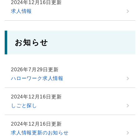
2024年12月16日更新
求人情報
お知らせ
2026年7月29日更新
ハローワーク求人情報
2024年12月16日更新
しごと探し
2024年12月16日更新
求人情報更新のお知らせ