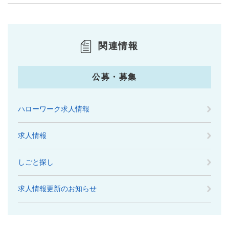
関連情報
公募・募集
ハローワーク求人情報
求人情報
しごと探し
求人情報更新のお知らせ