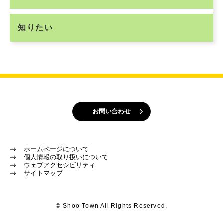
知りたい
お問い合わせ
ホームページについて
個人情報の取り扱いについて
ウェブアクセシビリティ
サイトマップ
© Shoo Town All Rights Reserved.