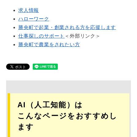
求人情報
ハローワーク
勝央町で起業・創業される方を応援します
仕事探しのサポート
＜外部リンク＞
勝央町で農業をされたい方
AI（人工知能）は
こんなページをおすすめし
ます