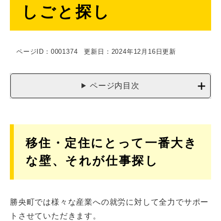
しごと探し
文
ページID：0001374
更新日：2024年12月16日更新
ページ内目次
移住・定住にとって一番大き
な壁、それが仕事探し
勝央町では様々な産業への就労に対して全力でサポー
トさせていただきます。