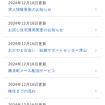
2024年12月16日更新
求人情報更新のお知らせ
2024年12月16日更新
お試し住宅運用変更のお知らせ
2024年12月16日更新
おかやま出会い・結婚サポートセンター津山
2024年12月16日更新
勝央町メール配信サービス
2024年12月16日更新
移住までの流れ
2024年12月16日更新