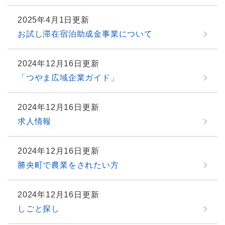
2025年4月1日更新
お試し滞在宿泊助成金事業について
2024年12月16日更新
「つやま広域企業ガイド」
2024年12月16日更新
求人情報
2024年12月16日更新
勝央町で農業をされたい方
2024年12月16日更新
しごと探し