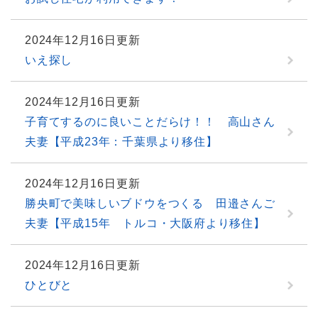
2024年12月16日更新
いえ探し
2024年12月16日更新
子育てするのに良いことだらけ！！ 高山さん
夫妻【平成23年：千葉県より移住】
2024年12月16日更新
勝央町で美味しいブドウをつくる 田邉さんご
夫妻【平成15年 トルコ・大阪府より移住】
2024年12月16日更新
ひとびと