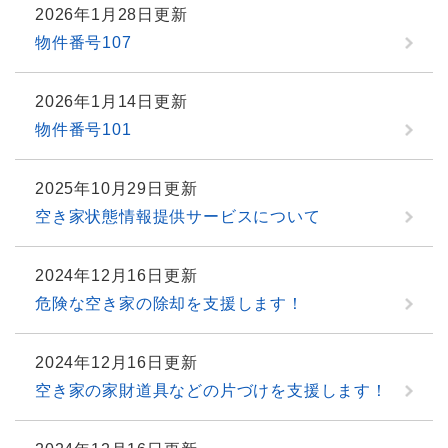
2026年1月28日更新
物件番号107
2026年1月14日更新
物件番号101
2025年10月29日更新
空き家状態情報提供サービスについて
2024年12月16日更新
危険な空き家の除却を支援します！
2024年12月16日更新
空き家の家財道具などの片づけを支援します！