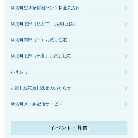
勝央町空き家情報バンク制度の流れ
勝央町北部（植月中）お試し住宅
勝央町南部（平）お試し住宅
勝央町北部（田井）お試し住宅
いえ探し
お試し住宅運用変更のお知らせ
勝央町メール配信サービス
イベント・募集