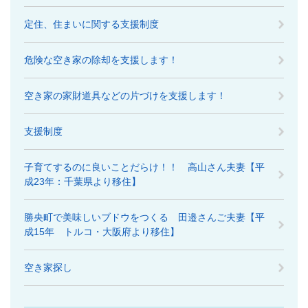
定住、住まいに関する支援制度
危険な空き家の除却を支援します！
空き家の家財道具などの片づけを支援します！
支援制度
子育てするのに良いことだらけ！！ 高山さん夫妻【平
成23年：千葉県より移住】
勝央町で美味しいブドウをつくる 田邉さんご夫妻【平
成15年 トルコ・大阪府より移住】
空き家探し