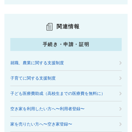
関連情報
手続き・申請・証明
就職、農業に関する支援制度
子育てに関する支援制度
子ども医療費助成（高校生までの医療費を無料に）
空き家を利用したい方へ〜利用者登録〜
家を売りたい方へ〜空き家登録〜