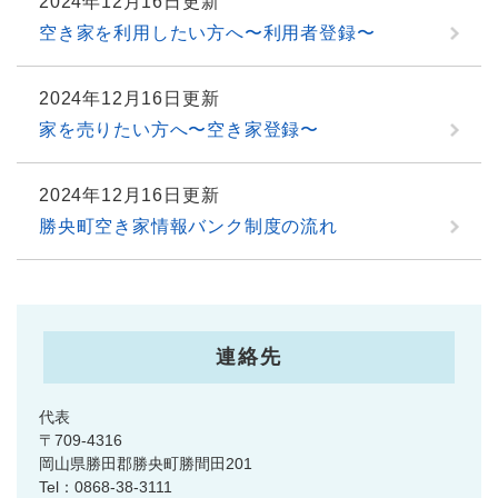
2024年12月16日更新
空き家を利用したい方へ〜利用者登録〜
2024年12月16日更新
家を売りたい方へ〜空き家登録〜
2024年12月16日更新
勝央町空き家情報バンク制度の流れ
連絡先
代表
〒709-4316
岡山県勝田郡勝央町勝間田201
Tel：0868-38-3111