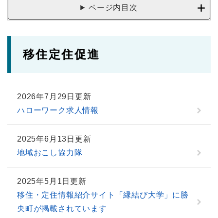
ページ内目次
移住定住促進
2026年7月29日更新
ハローワーク求人情報
2025年6月13日更新
地域おこし協力隊
2025年5月1日更新
移住・定住情報紹介サイト「縁結び大学」に勝
央町が掲載されています