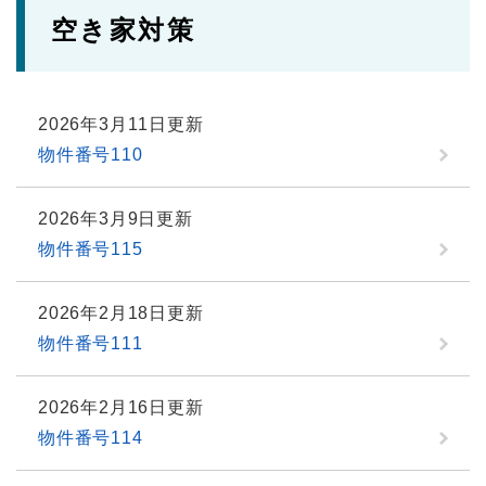
空き家対策
2026年3月11日更新
物件番号110
2026年3月9日更新
物件番号115
2026年2月18日更新
物件番号111
2026年2月16日更新
物件番号114