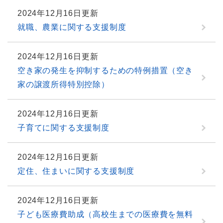
2024年12月16日更新
就職、農業に関する支援制度
2024年12月16日更新
空き家の発生を抑制するための特例措置（空き
家の譲渡所得特別控除）
2024年12月16日更新
子育てに関する支援制度
2024年12月16日更新
定住、住まいに関する支援制度
2024年12月16日更新
子ども医療費助成（高校生までの医療費を無料