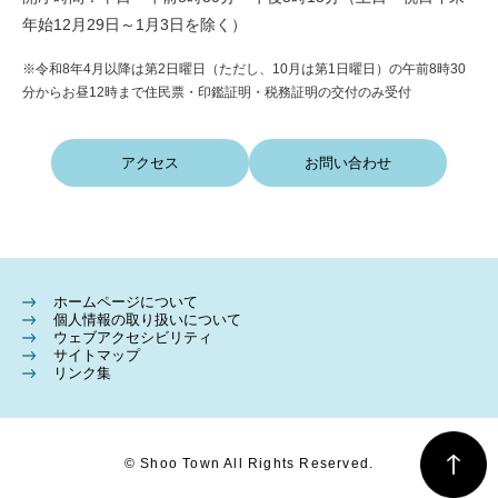
年始12月29日～1月3日を除く）
※令和8年4月以降は第2日曜日（ただし、10月は第1日曜日）の午前8時30
分からお昼12時まで住民票・印鑑証明・税務証明の交付のみ受付
アクセス
お問い合わせ
ホームページについて
個人情報の取り扱いについて
ウェブアクセシビリティ
サイトマップ
リンク集
© Shoo Town All Rights Reserved.