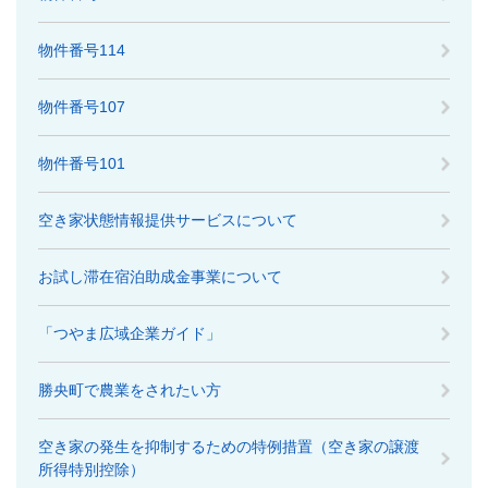
物件番号114
物件番号107
物件番号101
空き家状態情報提供サービスについて
お試し滞在宿泊助成金事業について
「つやま広域企業ガイド」
勝央町で農業をされたい方
空き家の発生を抑制するための特例措置（空き家の譲渡
所得特別控除）