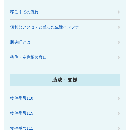
移住までの流れ
便利なアクセスと整った生活インフラ
勝央町とは
移住・定住相談窓口
助成・支援
物件番号110
物件番号115
物件番号111