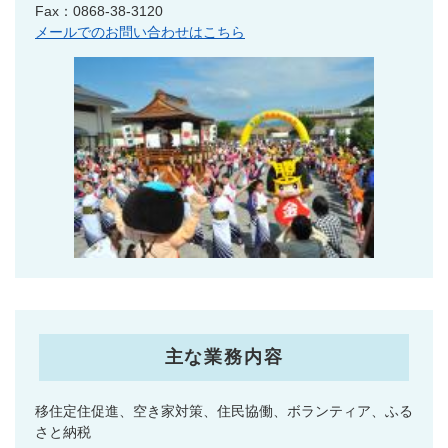
Fax：0868-38-3120
メールでのお問い合わせはこちら
主な業務内容
移住定住促進、空き家対策、住民協働、ボランティア、ふる
さと納税