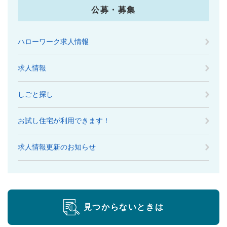
公募・募集
ハローワーク求人情報
求人情報
しごと探し
お試し住宅が利用できます！
求人情報更新のお知らせ
見つからないときは