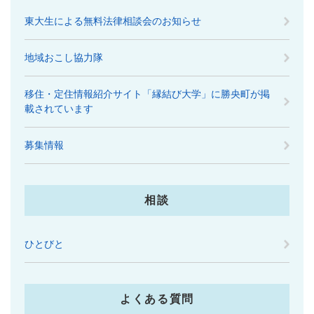
東大生による無料法律相談会のお知らせ
地域おこし協力隊
移住・定住情報紹介サイト「縁結び大学」に勝央町が掲
載されています
募集情報
相談
ひとびと
よくある質問