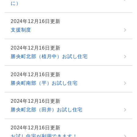
に）
2024年12月16日更新
支援制度
2024年12月16日更新
勝央町北部（植月中）お試し住宅
2024年12月16日更新
勝央町南部（平）お試し住宅
2024年12月16日更新
勝央町北部（田井）お試し住宅
2024年12月16日更新
お試し住宅が利用できます！