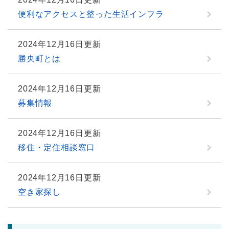
便利なアクセスと整った生活インフラ
2024年12月16日更新
勝央町とは
2024年12月16日更新
募集情報
2024年12月16日更新
移住・定住相談窓口
2024年12月16日更新
空き家探し