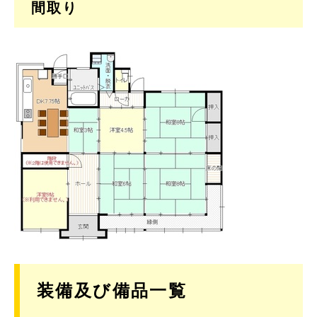
間取り
装備及び備品一覧