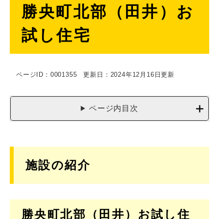
勝央町北部（田井）お
文
試し住宅
ページID：0001355
更新日：2024年12月16日更新
ページ内目次
施設の紹介
勝央町北部（田井）お試し住