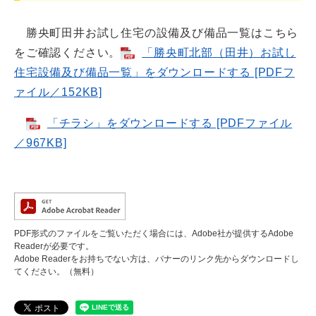
勝央町田井お試し住宅の設備及び備品一覧はこちら
をご確認ください。
「勝央町北部（田井）お試し
住宅設備及び備品一覧」をダウンロードする [PDFフ
ァイル／152KB]
「チラシ」をダウンロードする [PDFファイル
／967KB]
PDF形式のファイルをご覧いただく場合には、Adobe社が提供するAdobe
Readerが必要です。
Adobe Readerをお持ちでない方は、バナーのリンク先からダウンロードし
てください。（無料）