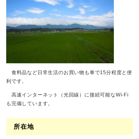
食料品など日常生活のお買い物も車で15分程度と便
利です。
高速インターネット（光回線）に接続可能なWi-Fi
も完備しています。
所在地