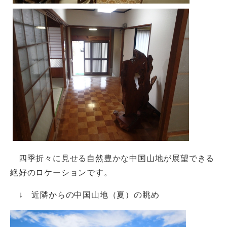
四季折々に見せる自然豊かな中国山地が展望できる
絶好のロケーションです。
↓ 近隣からの中国山地（夏）の眺め