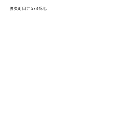
勝央町田井578番地