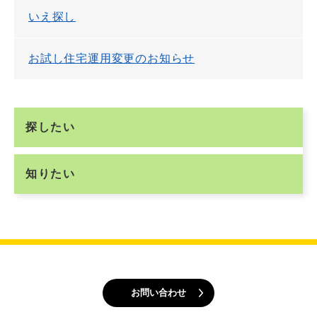
いえ探し
お試し住宅運用変更のお知らせ
探したい
知りたい
お問い合わせ