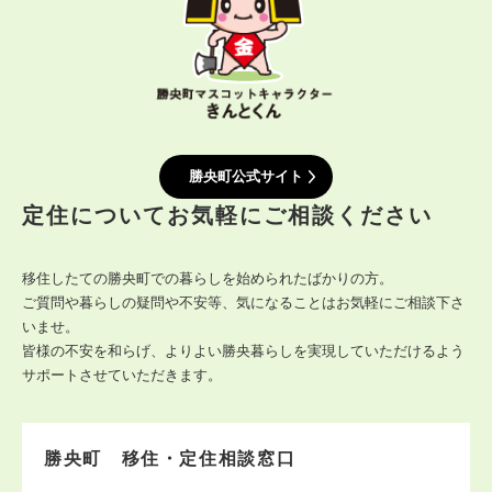
勝央町公式サイト
定住についてお気軽にご相談ください
移住したての勝央町での暮らしを始められたばかりの方。
ご質問や暮らしの疑問や不安等、気になることはお気軽にご相談下さ
いませ。
皆様の不安を和らげ、よりよい勝央暮らしを実現していただけるよう
サポートさせていただきます。
勝央町 移住・定住相談窓口