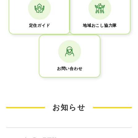
定住ガイド
地域おこし協力隊
お問い合わせ
お知らせ