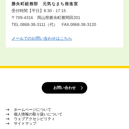
勝央町総務部 元気なまち推進室
受付時間【平日】8:30 - 17:15
〒709-4316 岡山県勝央町勝間田201
TEL.0868-38-3111（代） FAX.0868-38-3120
メールでのお問い合わせはこちら
お問い合わせ
ホームページについて
個人情報の取り扱いについて
ウェブアクセシビリティ
サイトマップ