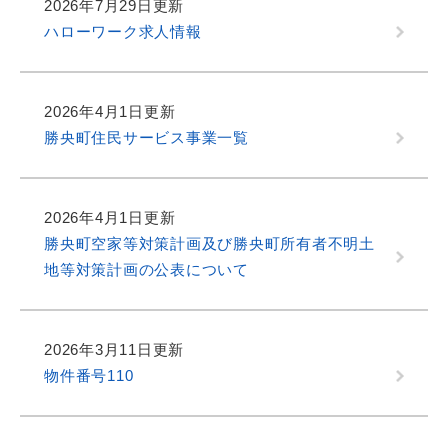
2026年7月29日更新
ハローワーク求人情報
2026年4月1日更新
勝央町住民サービス事業一覧
2026年4月1日更新
勝央町空家等対策計画及び勝央町所有者不明土
地等対策計画の公表について
2026年3月11日更新
物件番号110