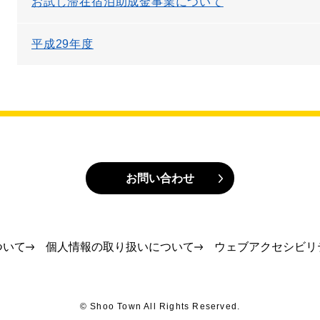
お試し滞在宿泊助成金事業について
平成29年度
お問い合わせ
ついて
個人情報の取り扱いについて
ウェブアクセシビリ
© Shoo Town All Rights Reserved.