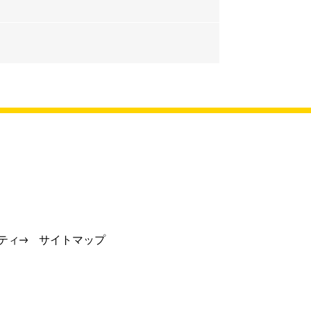
ティ
サイトマップ