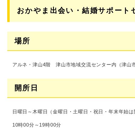
おかやま出会い・結婚サポート
場所
アルネ・津山4階 津山市地域交流センター内（津山市
開所日
日曜日～木曜日（金曜日・土曜日・祝日・年末年始は
10時00分～19時00分