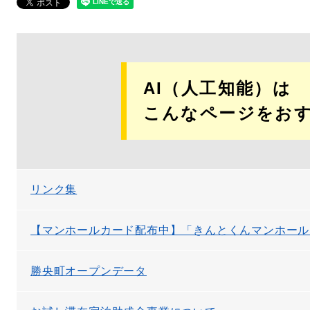
AI（人工知能）は
こんなページをお
リンク集
【マンホールカード配布中】「きんとくんマンホール
勝央町オープンデータ