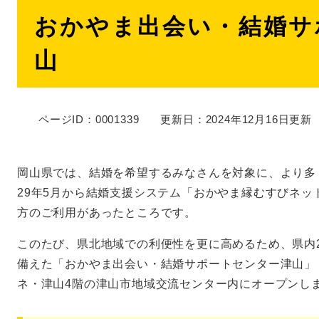
本
おかやま出会い・結婚サ
文
山
ページID：0001339
更新日：2024年12月16日更新
岡山県では、結婚を希望するみなさんを対象に、より多
29年5月から結婚支援システム「おかやま縁むすびネ
方のご利用があったところです。
このたび、県北地域での利便性を更に高めるため、県内
備えた「おかやま出会い・結婚サポートセンター津山」
ネ・津山4階の津山市地域交流センター内にオープンしま