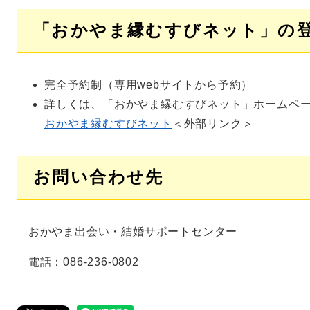
「おかやま縁むすびネット」の
完全予約制（専用webサイトから予約）
詳しくは、「おかやま縁むすびネット」ホームペ
​おかやま縁むすびネット
＜外部リンク＞
お問い合わせ先
おかやま出会い・結婚サポートセンター
電話：086-236-0802