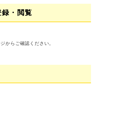
登録・閲覧
ージからご確認ください。