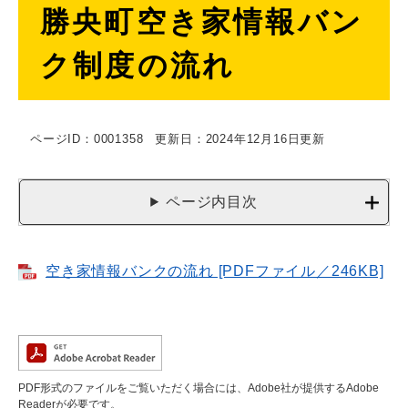
勝央町空き家情報バン
文
ク制度の流れ
ページID：0001358
更新日：2024年12月16日更新
ページ内目次
空き家情報バンクの流れ [PDFファイル／246KB]
PDF形式のファイルをご覧いただく場合には、Adobe社が提供するAdobe
Readerが必要です。