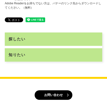
Adobe Readerをお持ちでない方は、バナーのリンク先からダウンロードし
てください。（無料）
探したい
知りたい
お問い合わせ