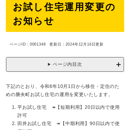
お試し住宅運用変更の
文
お知らせ
ページID：0001348
更新日：2024年12月16日更新
ページ内目次
下記のとおり、令和6年10月1日から移住・定住のた
めの勝央町お試し住宅の運用を変更いたします。
平お試し住宅 ↠【短期利用】20日以内で使用
許可
田井お試し住宅 ↠【中期利用】90日以内で使