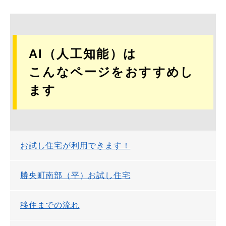
AI（人工知能）は
こんなページをおすすめし
ます
お試し住宅が利用できます！
勝央町南部（平）お試し住宅
移住までの流れ