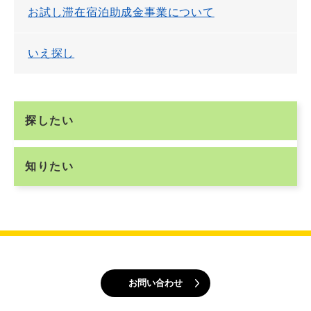
お試し滞在宿泊助成金事業について
いえ探し
探したい
知りたい
お問い合わせ