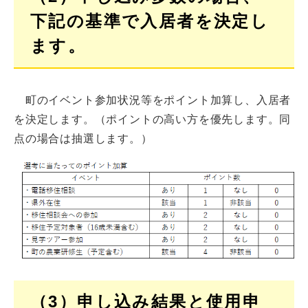
下記の基準で入居者を決定し
ます。
町のイベント参加状況等をポイント加算し、入居者
を決定します。（ポイントの高い方を優先します。同
点の場合は抽選します。）
（3）申し込み結果と使用申