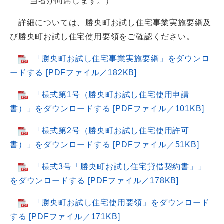
当者が同席します。）
詳細については、勝央町お試し住宅事業実施要綱及
び勝央町お試し住宅使用要領をご確認ください。
「勝央町お試し住宅事業実施要綱」をダウンロ
ードする [PDFファイル／182KB]
「様式第1号（勝央町お試し住宅使用申請
書）」をダウンロードする [PDFファイル／101KB]
「様式第2号（勝央町お試し住宅使用許可
書）」をダウンロードする [PDFファイル／51KB]
「様式3号「勝央町お試し住宅貸借契約書」」
をダウンロードする [PDFファイル／178KB]
「勝央町お試し住宅使用要領」をダウンロード
する [PDFファイル／171KB]