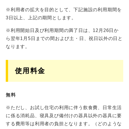
※利用者の拡大を目的として、下記施設の利用期間を
3日以上、上記の期間とします。
※利用開始日及び利用期間の満了日は、12月26日か
ら翌年1月5日までの間および土・日、祝日以外の日と
なります。
使用料金
無料
※ただし、お試し住宅の利用に伴う飲食費、日常生活
に係る消耗品、寝具及び備付けの器具以外の器具に要
する費用等は利用者の負担となります。（どのような