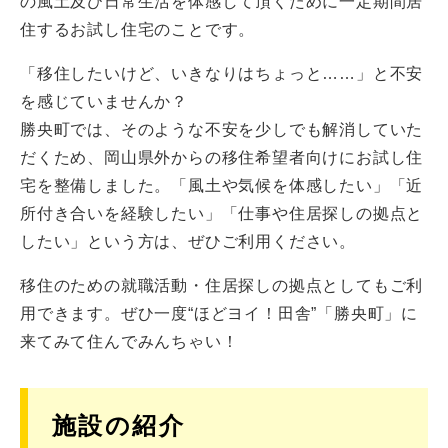
の風土及び日常生活を体感して頂くために一定期間居
住するお試し住宅のことです。
「移住したいけど、いきなりはちょっと……」と不安
を感じていませんか？
勝央町では、そのような不安を少しでも解消していた
だくため、岡山県外からの移住希望者向けにお試し住
宅を整備しました。「風土や気候を体感したい」「近
所付き合いを経験したい」「仕事や住居探しの拠点と
したい」という方は、ぜひご利用ください。
移住のための就職活動・住居探しの拠点としてもご利
用できます。ぜひ一度“ほどヨイ！田舎”「勝央町」に
来てみて住んでみんちゃい！
施設の紹介