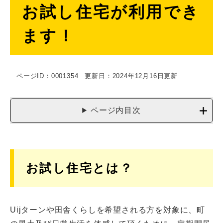
お試し住宅が利用でき
文
ます！
ページID：0001354
更新日：2024年12月16日更新
ページ内目次
お試し住宅とは？
Uijターンや田舎くらしを希望される方を対象に、町