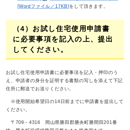
[Wordファイル／17KB]
をして頂きます。
（4）お試し住宅使用申請書
に必要事項を記入の上、提出
してください。
お試し住宅使用申請書に必要事項を記入・押印のう
え、申請者の身分を証明する書類の写しを添えて下記
住所に郵送でお送りください。
※使用開始希望日の14日前までに申請書を提出して
ください。
〒709－4316 岡山県勝田郡勝央町勝間田201番