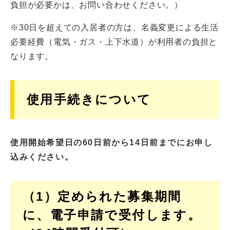
負担が必要かは、お問い合わせください。）
※30日を超えての入居者の方は、名義変更による生活
必要経費（電気・ガス・上下水道）が利用者の負担と
なります。
使用手続きについて
使用開始希望日の60日前から14日前までにお申し
込みください。
（1）定められた募集期間
に、電子申請で受付します。