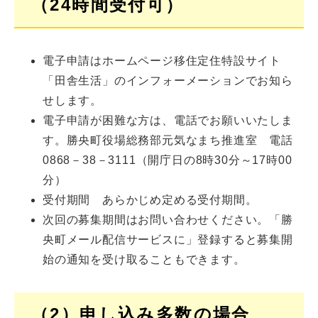
（24時間受付可）
電子申請はホームページ移住定住特設サイト
「田舎生活」のインフォーメーションでお知ら
せします。
電子申請が困難な方は、電話でお願いいたしま
す。勝央町役場総務部元気なまち推進室 電話
0868－38－3111（開庁日の8時30分～17時00
分）
受付期間 あらかじめ定める受付期間。
次回の募集期間はお問い合わせください。「勝
央町メール配信サービスに」登録すると募集開
始の通知を受け取ることもできます。
（2）申し込み多数の場合、