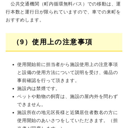
公共交通機関（町内循環無料バス）での移動は、運
行本数と運行日が限られていますので、車での来町を
おすすめします。
（9）使用上の注意事項
使用開始前に担当者から施設使用上の注意事項
と設備の使用方法について説明を受け、備品の
事前確認を行って頂きます。
施設内は禁煙です。
ペットや動物の飼育は、施設の屋内外を問わず
できません。
施設所在の地元区長様と近隣居住者数名の方に
使用開始のあいさつをしていただきます。（担