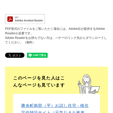
PDF形式のファイルをご覧いただく場合には、Adobe社が提供するAdobe
Readerが必要です。
Adobe Readerをお持ちでない方は、バナーのリンク先からダウンロードし
てください。（無料）
このページを見た人は
こ
んなページも見ています
勝央町南部（平）お試し住宅 - 移住
定住特設サイト（元気なまち推進