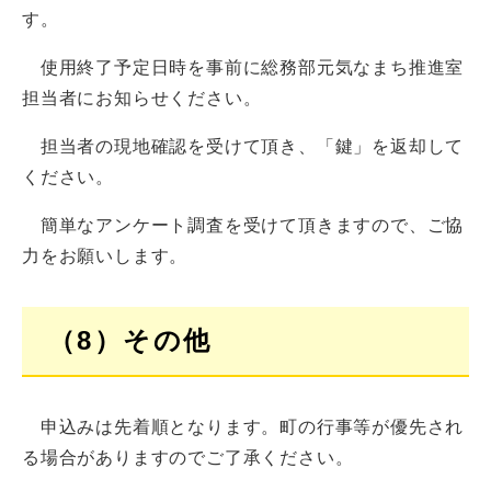
す。
使用終了予定日時を事前に総務部元気なまち推進室
担当者にお知らせください。
担当者の現地確認を受けて頂き、「鍵」を返却して
ください。
簡単なアンケート調査を受けて頂きますので、ご協
力をお願いします。
（8）その他
申込みは先着順となります。町の行事等が優先され
る場合がありますのでご了承ください。