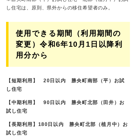
し住宅は、原則、県外からの移住希望者のみ。
使用できる期間（利用期間の
変更）令和6年10月1日以降利
用分から
【短期利用】 20日以内 勝央町南部（平）お試
し住宅
【中期利用】 90日以内 勝央町北部（田井）お
試し住宅
【長期利用】180日以内 勝央町北部（植月中）お
試し住宅