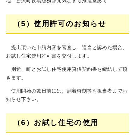
地 勝央町役場総務部元気なまち推進室あて
（5）使用許可のお知らせ
提出頂いた申請内容を審査し、適当と認めた場合、
お試し住宅使用許可書を交付します。
別途、町とお試し住宅使用貸借契約書を締結して頂
きます。
使用開始の数日前には、到着時刻等を担当者までお
知らせ下さい。
（6）お試し住宅の使用