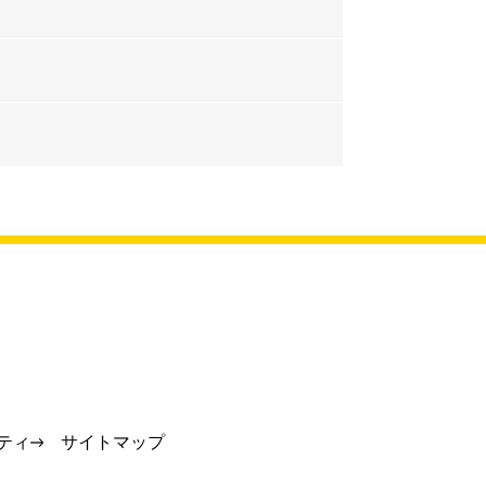
ティ
サイトマップ