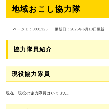
本
地域おこし協力隊
文
ページID：0001325
更新日：2025年6月13日更新
協力隊員紹介
現役協力隊員
現在、現役の協力隊員はいません。