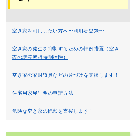
空き家を利用したい方へ〜利用者登録〜
空き家の発生を抑制するための特例措置（空き
家の譲渡所得特別控除）
空き家の家財道具などの片づけを支援します！
住宅用家屋証明の申請方法
危険な空き家の除却を支援します！