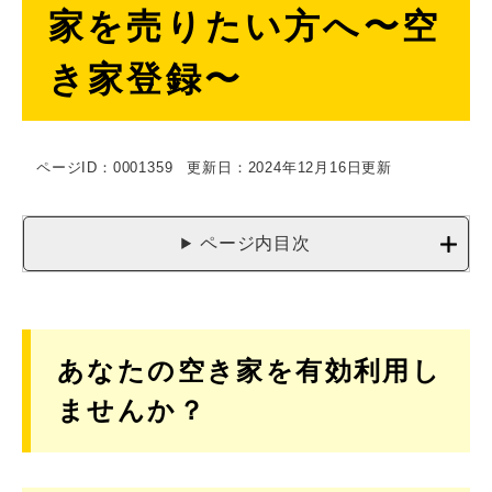
家を売りたい方へ〜空
文
き家登録〜
ページID：0001359
更新日：2024年12月16日更新
ページ内目次
あなたの空き家を有効利用し
ませんか？