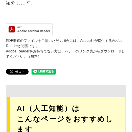
紹介します。
PDF形式のファイルをご覧いただく場合には、Adobe社が提供するAdobe
Readerが必要です。
Adobe Readerをお持ちでない方は、バナーのリンク先からダウンロードし
てください。（無料）
AI（人工知能）は
こんなページをおすすめし
ます