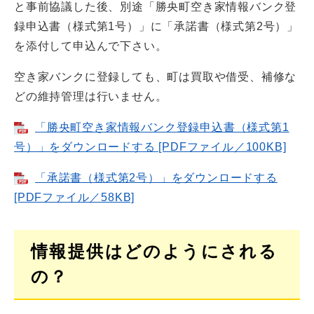
と事前協議した後、別途「勝央町空き家情報バンク登
録申込書（様式第1号）」に「承諾書（様式第2号）」
を添付して申込んで下さい。
空き家バンクに登録しても、町は買取や借受、補修な
どの維持管理は行いません。
「勝央町空き家情報バンク登録申込書（様式第1
号）」をダウンロードする [PDFファイル／100KB]
「承諾書（様式第2号）」をダウンロードする
[PDFファイル／58KB]
情報提供はどのようにされる
の？