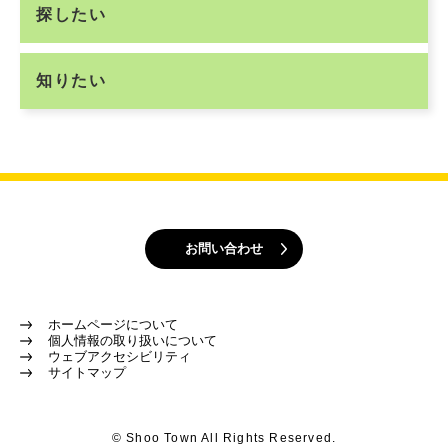
探したい
知りたい
お問い合わせ
ホームページについて
個人情報の取り扱いについて
ウェブアクセシビリティ
サイトマップ
© Shoo Town All Rights Reserved.