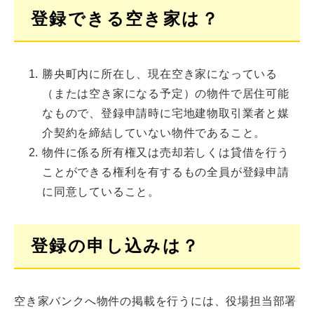
登録できる空き家は？
勝央町内に所在し、現在空き家になっている
（または空き家になる予定）の物件で居住可能
なもので、登録申請時に宅地建物取引業者と媒
介契約を締結していない物件であること。
物件に係る所有権又は売却若しくは貸借を行う
ことができる権利を有するもの全員が登録申請
に同意していること。
登録の申し込みは？
空き家バンクへ物件の掲載を行うには、役場担当部署