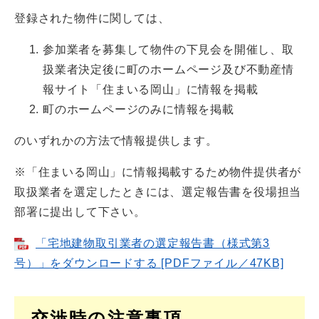
登録された物件に関しては、
参加業者を募集して物件の下見会を開催し、取
扱業者決定後に町のホームページ及び不動産情
報サイト「住まいる岡山」に情報を掲載
町のホームページのみに情報を掲載
のいずれかの方法で情報提供します。
※「住まいる岡山」に情報掲載するため物件提供者が
取扱業者を選定したときには、選定報告書を役場担当
部署に提出して下さい。
「宅地建物取引業者の選定報告書（様式第3
号）」をダウンロードする [PDFファイル／47KB]
交渉時の注意事項