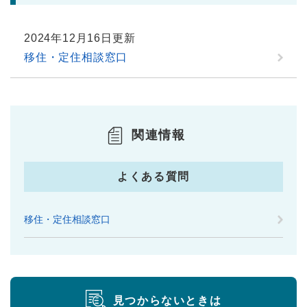
2024年12月16日更新
移住・定住相談窓口
関連情報
よくある質問
移住・定住相談窓口
見つからないときは