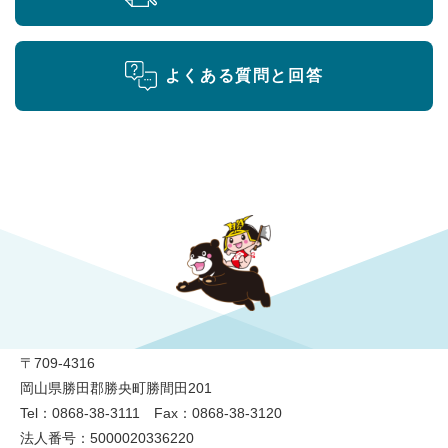
よくある質問と回答
勝央町役場
〒709-4316
岡山県勝田郡勝央町勝間田201
Tel：0868-38-3111 Fax：0868-38-3120
法人番号：5000020336220