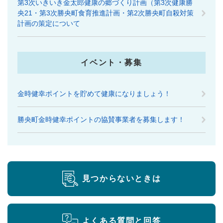
第3次いきいき金太郎健康の郷づくり計画（第3次健康勝
央21・第3次勝央町食育推進計画・第2次勝央町自殺対策
計画の策定について
イベント・募集
金時健幸ポイントを貯めて健康になりましょう！
勝央町金時健幸ポイントの協賛事業者を募集します！
見つからないときは
よくある質問と回答