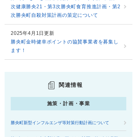
次健康勝央21・第3次勝央町食育推進計画・第2
次勝央町自殺対策計画の策定について
2025年4月1日更新
勝央町金時健幸ポイントの協賛事業者を募集し
ます！
関連情報
施策・計画・事業
勝央町新型インフルエンザ等対策行動計画について