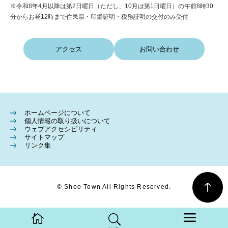
※令和8年4月以降は第2日曜日（ただし、10月は第1日曜日）の午前8時30
分からお昼12時まで住民票・印鑑証明・税務証明の交付のみ受付
アクセス
お問い合わせ
ホームページについて
個人情報の取り扱いについて
ウェブアクセシビリティ
サイトマップ
リンク集
© Shoo Town All Rights Reserved.