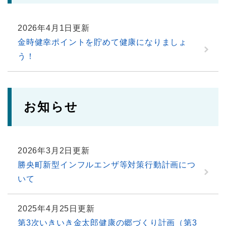
2026年4月1日更新
金時健幸ポイントを貯めて健康になりましょ
う！
お知らせ
2026年3月2日更新
勝央町新型インフルエンザ等対策行動計画につ
いて
2025年4月25日更新
第3次いきいき金太郎健康の郷づくり計画（第3