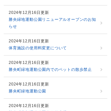
2024年12月16日更新
勝央緑地運動公園リニューアルオープンのお知
らせ
2024年12月16日更新
体育施設の使用料変更について
2024年12月16日更新
勝央町緑地運動公園内でのペットの散歩禁止
2024年12月16日更新
勝央町緑地運動公園
2024年12月16日更新