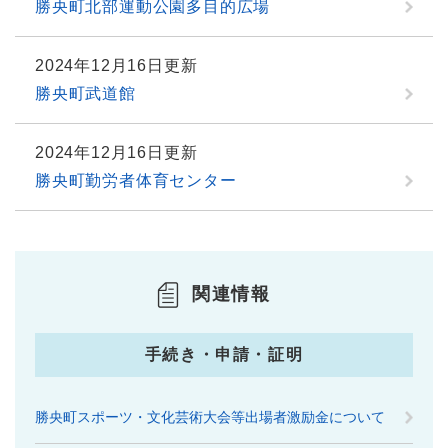
勝央町北部運動公園多目的広場
2024年12月16日更新
勝央町武道館
2024年12月16日更新
勝央町勤労者体育センター
関連情報
手続き・申請・証明
勝央町スポーツ・文化芸術大会等出場者激励金について