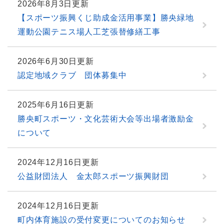
2026年8月3日更新
【スポーツ振興くじ助成金活用事業】勝央緑地
運動公園テニス場人工芝張替修繕工事
2026年6月30日更新
認定地域クラブ 団体募集中
2025年6月16日更新
勝央町スポーツ・文化芸術大会等出場者激励金
について
2024年12月16日更新
公益財団法人 金太郎スポーツ振興財団
2024年12月16日更新
町内体育施設の受付変更についてのお知らせ