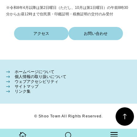
※令和8年4月以降は第2日曜日（ただし、10月は第1日曜日）の午前8時30
分からお昼12時まで住民票・印鑑証明・税務証明の交付のみ受付
アクセス
お問い合わせ
ホームページについて
個人情報の取り扱いについて
ウェブアクセシビリティ
サイトマップ
リンク集
© Shoo Town All Rights Reserved.