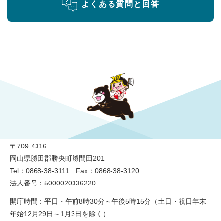
よくある質問と回答
勝央町役場
〒709-4316
岡山県勝田郡勝央町勝間田201
Tel：0868-38-3111 Fax：0868-38-3120
法人番号：5000020336220
開庁時間：平日・午前8時30分～午後5時15分（土日・祝日年末
年始12月29日～1月3日を除く）