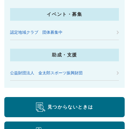
イベント・募集
認定地域クラブ 団体募集中
助成・支援
公益財団法人 金太郎スポーツ振興財団
見つからないときは