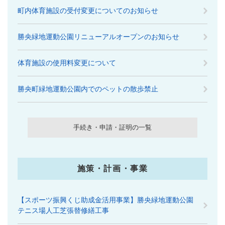
町内体育施設の受付変更についてのお知らせ
勝央緑地運動公園リニューアルオープンのお知らせ
体育施設の使用料変更について
勝央町緑地運動公園内でのペットの散歩禁止
手続き・申請・証明の一覧
施策・計画・事業
【スポーツ振興くじ助成金活用事業】勝央緑地運動公園
テニス場人工芝張替修繕工事