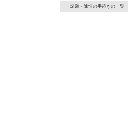
請願・陳情の手続きの一覧