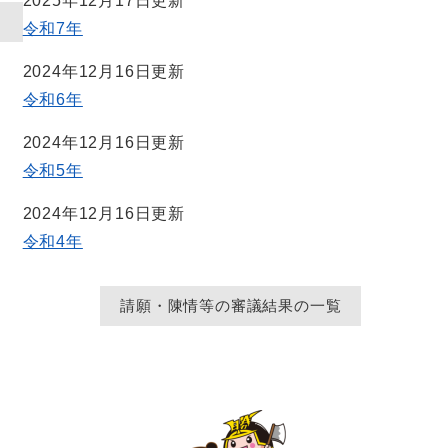
2025年12月17日更新
令和7年
2024年12月16日更新
令和6年
2024年12月16日更新
令和5年
2024年12月16日更新
令和4年
請願・陳情等の審議結果の一覧