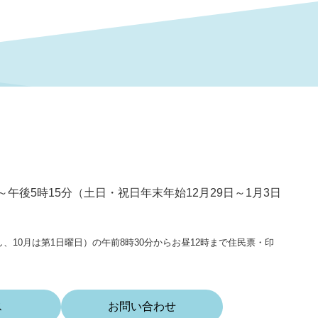
～午後5時15分（土日・祝日年末年始12月29日～1月3日
、10月は第1日曜日）の午前8時30分からお昼12時まで住民票・印
ス
お問い合わせ