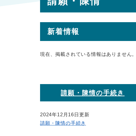
請願・陳情
文
新着情報
現在、掲載されている情報はありません
請願・陳情の手続き
2024年12月16日更新
請願・陳情の手続き