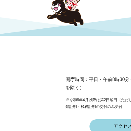
開庁時間：平日・午前8時30分
を除く）
※令和8年4月以降は第2日曜日（ただし
鑑証明・税務証明の交付のみ受付
アクセ