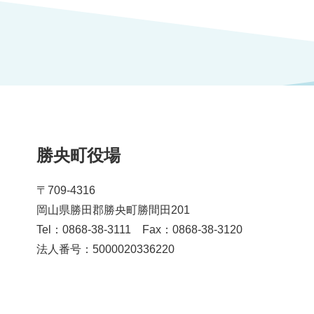
勝央町役場
〒709-4316
岡山県勝田郡勝央町勝間田201
Tel：0868-38-3111 Fax：0868-38-3120
法人番号：5000020336220