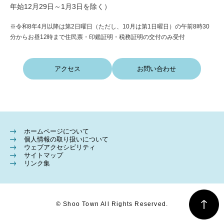
年始12月29日～1月3日を除く）
※令和8年4月以降は第2日曜日（ただし、10月は第1日曜日）の午前8時30
分からお昼12時まで住民票・印鑑証明・税務証明の交付のみ受付
アクセス
お問い合わせ
ホームページについて
個人情報の取り扱いについて
ウェブアクセシビリティ
サイトマップ
リンク集
© Shoo Town All Rights Reserved.