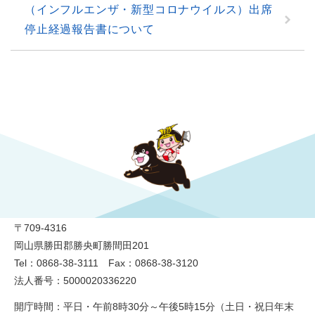
（インフルエンザ・新型コロナウイルス）出席
停止経過報告書について
勝央町役場
〒709-4316
岡山県勝田郡勝央町勝間田201
Tel：0868-38-3111 Fax：0868-38-3120
法人番号：5000020336220
開庁時間：平日・午前8時30分～午後5時15分（土日・祝日年末