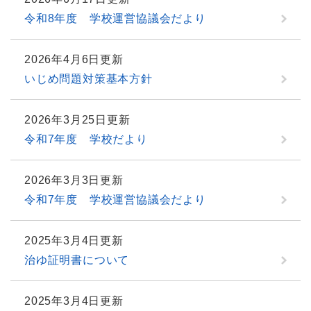
令和8年度 学校運営協議会だより
2026年4月6日更新
いじめ問題対策基本方針
2026年3月25日更新
令和7年度 学校だより
2026年3月3日更新
令和7年度 学校運営協議会だより
2025年3月4日更新
治ゆ証明書について
2025年3月4日更新