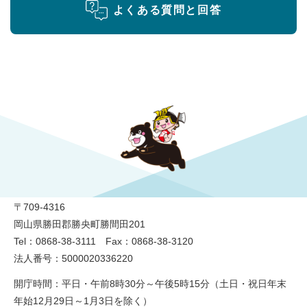
よくある質問と回答
勝央町役場
〒709-4316
岡山県勝田郡勝央町勝間田201
Tel：0868-38-3111 Fax：0868-38-3120
法人番号：5000020336220
開庁時間：平日・午前8時30分～午後5時15分（土日・祝日年末
年始12月29日～1月3日を除く）