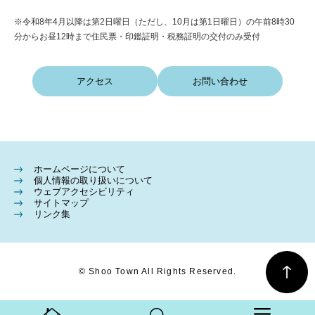
※令和8年4月以降は第2日曜日（ただし、10月は第1日曜日）の午前8時30
分からお昼12時まで住民票・印鑑証明・税務証明の交付のみ受付
アクセス
お問い合わせ
ホームページについて
個人情報の取り扱いについて
ウェブアクセシビリティ
サイトマップ
リンク集
© Shoo Town All Rights Reserved.