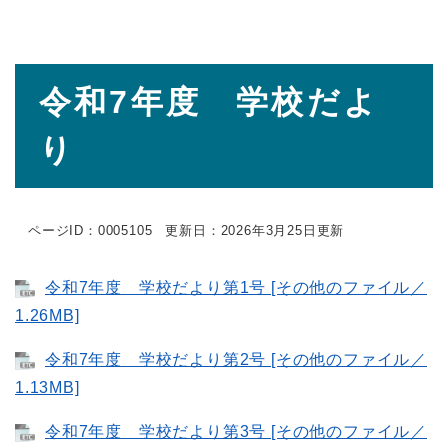
本
令和7年度 学校だよ
文
り
ページID：0005105
更新日：2026年3月25日更新
令和7年度 学校だより第1号 [その他のファイル／
1.26MB]
令和7年度 学校だより第2号 [その他のファイル／
1.13MB]
令和7年度 学校だより第3号 [その他のファイル／