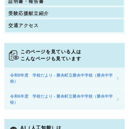
証明書・報告書
受験応援献立紹介
交通アクセス
このページを見ている人は
こんなページも見ています
令和8年度 学校だより - 勝央町立勝央中学校（勝央中学
校）
令和6年度 学校だより - 勝央町立勝央中学校（勝央中学
校）
AI（人工知能）は