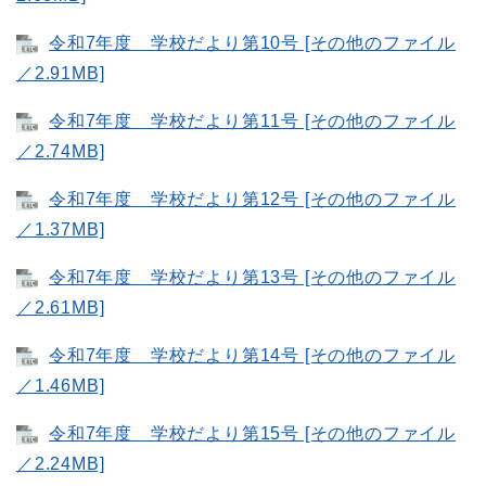
令和7年度 学校だより第10号 [その他のファイル
／2.91MB]
令和7年度 学校だより第11号 [その他のファイル
／2.74MB]
令和7年度 学校だより第12号 [その他のファイル
／1.37MB]
令和7年度 学校だより第13号 [その他のファイル
／2.61MB]
令和7年度 学校だより第14号 [その他のファイル
／1.46MB]
令和7年度 学校だより第15号 [その他のファイル
／2.24MB]