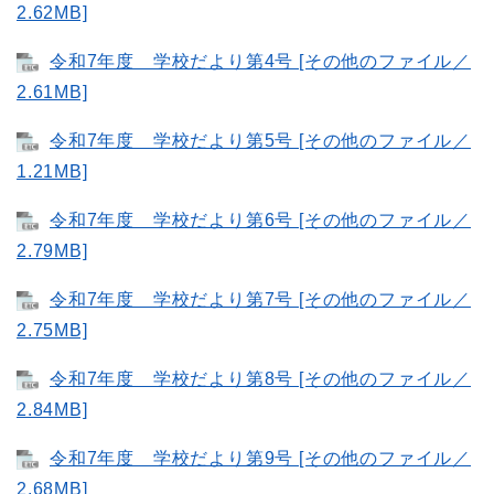
2.62MB]
令和7年度 学校だより第4号 [その他のファイル／
2.61MB]
令和7年度 学校だより第5号 [その他のファイル／
1.21MB]
令和7年度 学校だより第6号 [その他のファイル／
2.79MB]
令和7年度 学校だより第7号 [その他のファイル／
2.75MB]
令和7年度 学校だより第8号 [その他のファイル／
2.84MB]
令和7年度 学校だより第9号 [その他のファイル／
2.68MB]