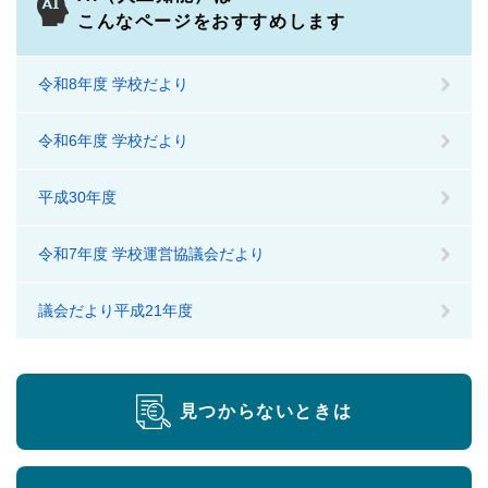
こんなページをおすすめします
令和8年度 学校だより
令和6年度 学校だより
平成30年度
令和7年度 学校運営協議会だより
議会だより平成21年度
見つからないときは