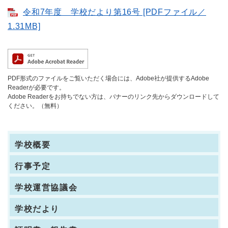
令和7年度 学校だより第16号 [PDFファイル／
1.31MB]
PDF形式のファイルをご覧いただく場合には、Adobe社が提供するAdobe
Readerが必要です。
Adobe Readerをお持ちでない方は、バナーのリンク先からダウンロードして
ください。（無料）
学校概要
行事予定
学校運営協議会
学校だより