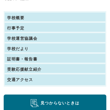
学校概要
行事予定
学校運営協議会
学校だより
証明書・報告書
受験応援献立紹介
交通アクセス
見つからないときは