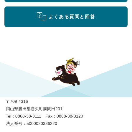
よくある質問と回答
勝央町役場
〒709-4316
岡山県勝田郡勝央町勝間田201
Tel：0868-38-3111 Fax：0868-38-3120
法人番号：5000020336220