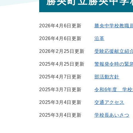
勝央町立勝央中学
文
2026年4月6日更新
勝央中学校教職
2026年4月6日更新
沿革
2026年2月25日更新
受験応援献立紹
2025年4月25日更新
警報発令時の緊
2025年4月7日更新
部活動方針
2025年3月7日更新
令和6年度 学校
2025年3月4日更新
交通アクセス
2025年3月4日更新
学校長あいさつ