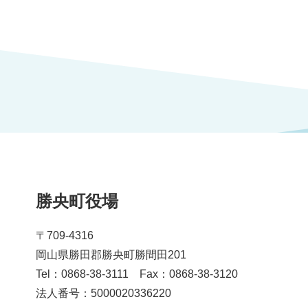
勝央町役場
〒709-4316
岡山県勝田郡勝央町勝間田201
Tel：0868-38-3111 Fax：0868-38-3120
法人番号：5000020336220