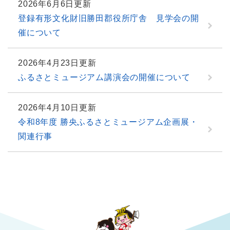
2026年6月6日更新
登録有形文化財旧勝田郡役所庁舎 見学会の開
催について
2026年4月23日更新
ふるさとミュージアム講演会の開催について
2026年4月10日更新
令和8年度 勝央ふるさとミュージアム企画展・
関連行事