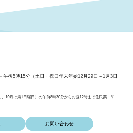
～午後5時15分（土日・祝日年末年始12月29日～1月3日
、10月は第1日曜日）の午前8時30分からお昼12時まで住民票・印
ス
お問い合わせ