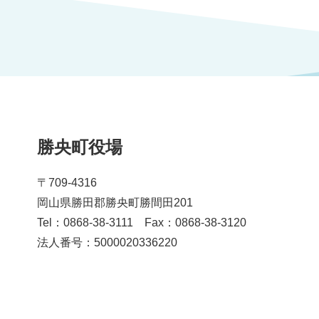
勝央町役場
〒709-4316
岡山県勝田郡勝央町勝間田201
Tel：0868-38-3111 Fax：0868-38-3120
法人番号：5000020336220