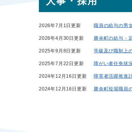
人事・採用
文
2026年7月1日更新
職員の給与の男
2026年4月30日更新
勝央町の給与・
2025年9月8日更新
等級及び職制上
2025年7月22日更新
障がい者任免状況
2024年12月16日更新
障害者活躍推進
2024年12月16日更新
勝央町役場職員