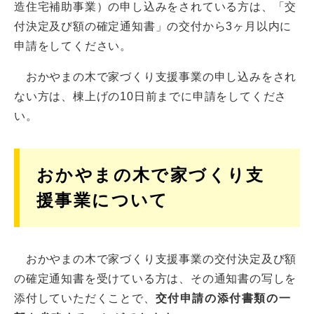
造住宅補助事業）の申し込みをされている方は、「交
付決定及び額の確定通知書」の交付から3ヶ月以内に
申請をしてください。
おかやまの木で家づくり支援事業の申し込みをされ
ない方は、棟上げの10日前までに申請をしてくださ
い。
おかやまの木で家づくり支
援事業について
おかやまの木で家づくり支援事業の交付決定及び額
の確定通知書を受けている方は、その通知書の写しを
添付していただくことで、
交付申請の添付書類の一