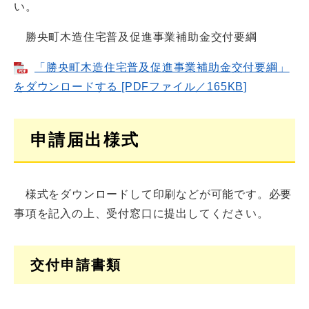
い。
勝央町木造住宅普及促進事業補助金交付要綱
「勝央町木造住宅普及促進事業補助金交付要綱」
をダウンロードする [PDFファイル／165KB]
申請届出様式
様式をダウンロードして印刷などが可能です。必要
事項を記入の上、受付窓口に提出してください。
交付申請書類