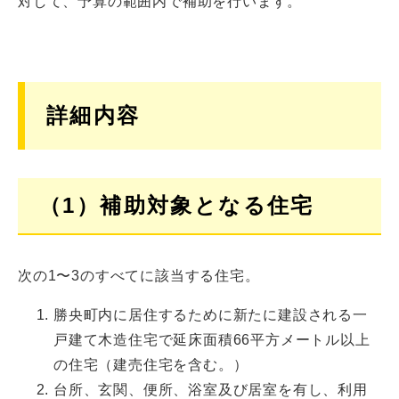
対して、予算の範囲内で補助を行います。
詳細内容
（1）補助対象となる住宅
次の1〜3のすべてに該当する住宅。
勝央町内に居住するために新たに建設される一
戸建て木造住宅で延床面積66平方メートル以上
の住宅（建売住宅を含む。）
台所、玄関、便所、浴室及び居室を有し、利用