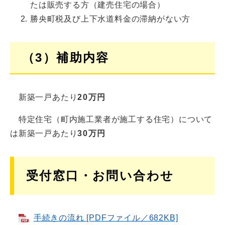
たは販売する方（建売住宅の場合）
勝央町税及び上下水道料金の滞納がない方
（3）補助内容
新築一戸あたり
20万円
特定住宅（町内施工業者が施工する住宅）について
は新築一戸あたり
30万円
受付窓口・お問い合わせ
手続きの流れ [PDFファイル／682KB]