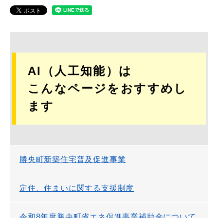
AI（人工知能）は
こんなページをおすすめし
ます
勝央町新築住宅普及促進事業
定住、住まいに関する支援制度
令和8年度勝央町省エネ促進事業補助金について