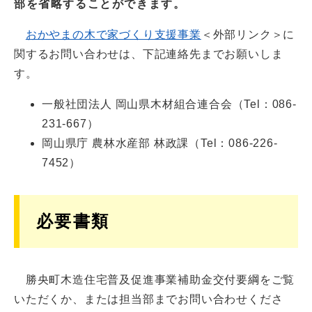
部を省略することができます。
おかやまの木で家づくり支援事業
＜外部リンク＞
に
関するお問い合わせは、下記連絡先までお願いしま
す。
一般社団法人 岡山県木材組合連合会（Tel：086-
231-667）
岡山県庁 農林水産部 林政課（Tel：086-226-
7452）
必要書類
勝央町木造住宅普及促進事業補助金交付要綱をご覧
いただくか、または担当部までお問い合わせくださ