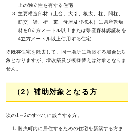
上の独立性を有する住宅
主要構造部材（土台、大引、根太、柱、間柱、
筋交、梁、桁、束、母屋及び棟木）に県産乾燥
材を8立方メートル以上または県産森林認証材を
4立方メートル以上使用する住宅
※既存住宅を除去して、同一場所に新築する場合は対
象となりますが、増改築及び模様替えは対象となりま
せん。
（2）補助対象となる方
次の1～2のすべてに該当する方。
勝央町内に居住するための住宅を新築する方ま