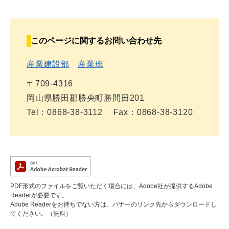
このページに関するお問い合わせ先
産業建設部
産業班
〒709-4316
岡山県勝田郡勝央町勝間田201
Tel：0868-38-3112
Fax：0868-38-3120
PDF形式のファイルをご覧いただく場合には、Adobe社が提供するAdobe
Readerが必要です。
Adobe Readerをお持ちでない方は、バナーのリンク先からダウンロードし
てください。（無料）