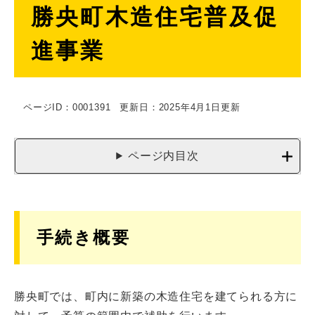
勝央町木造住宅普及促
文
進事業
ページID：0001391
更新日：2025年4月1日更新
ページ内目次
手続き概要
勝央町では、町内に新築の木造住宅を建てられる方に