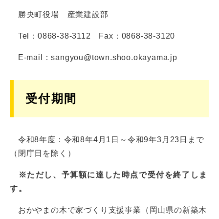
勝央町役場 産業建設部
Tel：0868-38-3112 Fax：0868-38-3120
E-mail：sangyou@town.shoo.okayama.jp
受付期間
令和8年度：令和8年4月1日～令和9年3月23日まで
（閉庁日を除く）
※ただし、予算額に達した時点で受付を終了しま
す。
おかやまの木で家づくり支援事業（岡山県の新築木