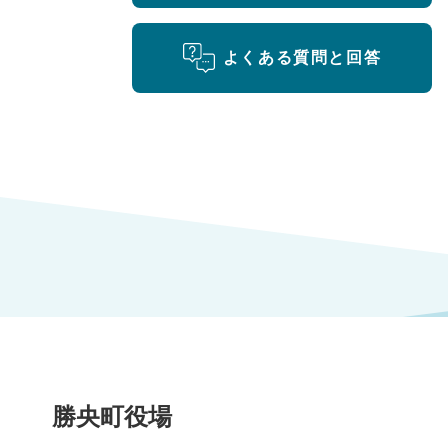
よくある質問と回答
勝央町役場