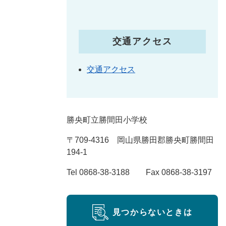
交通アクセス
交通アクセス
勝央町立勝間田小学校
〒709-4316 岡山県勝田郡勝央町勝間田
194-1
Tel 0868-38-3188 Fax 0868-38-3197
見つからないときは