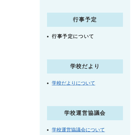
行事予定
行事予定について
学校だより
学校だよりについて
学校運営協議会
学校運営協議会について