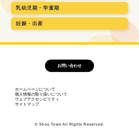
乳幼児期・学童期
妊娠・出産
お問い合わせ
ホームページについて
個人情報の取り扱いについて
ウェブアクセシビリティ
サイトマップ
© Shoo Town All Rights Reserved.