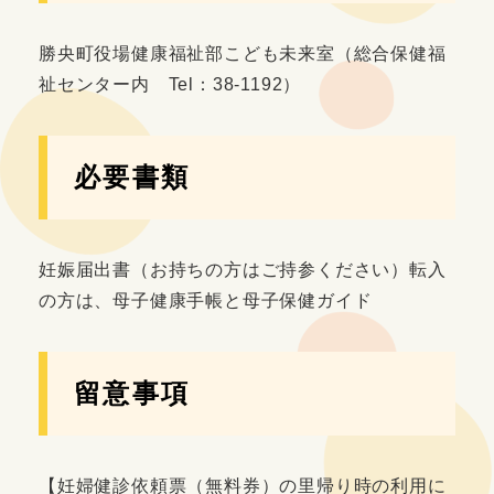
勝央町役場健康福祉部こども未来室（総合保健福
祉センター内 Tel：38-1192）
必要書類
妊娠届出書（お持ちの方はご持参ください）転入
の方は、母子健康手帳と母子保健ガイド
留意事項
【妊婦健診依頼票（無料券）の里帰り時の利用に