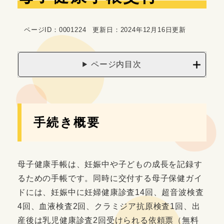
文
ページID：0001224
更新日：2024年12月16日更新
ページ内目次
手続き概要
母子健康手帳は、妊娠中や子どもの成長を記録す
るための手帳です。同時に交付する母子保健ガイ
ドには、妊娠中に妊婦健康診査14回、超音波検査
4回、血液検査2回、クラミジア抗原検査1回、出
産後は乳児健康診査2回受けられる依頼票（無料