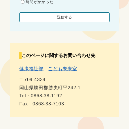
時間がかかった
このページに関するお問い合わせ先
健康福祉部
こども未来室
〒709-4334
岡山県勝田郡勝央町平242-1
Tel：0868-38-1192
Fax：0868-38-7103