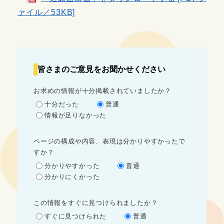
ァイル／53KB]
皆さまのご意見をお聞かせください
お求めの情報が十分掲載されていましたか？
十分だった
普通
情報が足りなかった
ページの構成や内容、表現は分かりやすかったで
すか？
分かりやすかった
普通
分かりにくかった
この情報をすぐに見つけられましたか？
すぐに見つけられた
普通