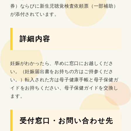
券）ならびに新生児聴覚検査依頼票（一部補助）
が添付されています。
詳細内容
妊娠がわかったら、早めに窓口にお越しくださ
い。（妊娠届出書をお持ちの方はご持参くださ
い。）転入された方は母子健康手帳と母子保健ガ
イドをお持ちください、母子保健ガイドを交換し
ます。
受付窓口・お問い合わせ先