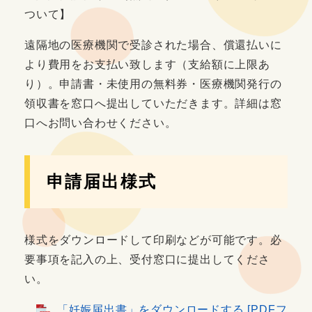
ついて】
遠隔地の医療機関で受診された場合、償還払いに
より費用をお支払い致します（支給額に上限あ
り）。申請書・未使用の無料券・医療機関発行の
領収書を窓口へ提出していただきます。詳細は窓
口へお問い合わせください。
申請届出様式
様式をダウンロードして印刷などが可能です。必
要事項を記入の上、受付窓口に提出してくださ
い。
「妊娠届出書」をダウンロードする [PDFフ