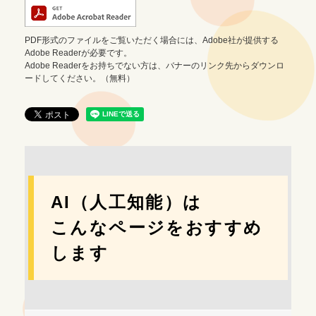
PDF形式のファイルをご覧いただく場合には、Adobe社が提供する
Adobe Readerが必要です。
Adobe Readerをお持ちでない方は、バナーのリンク先からダウンロ
ードしてください。（無料）
AI（人工知能）は
こんなページをおすすめ
します