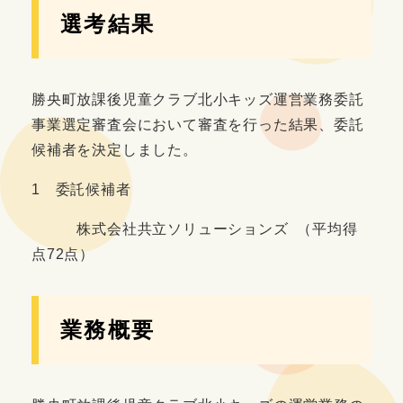
選考結果
勝央町放課後児童クラブ北小キッズ運営業務委託
事業選定審査会において審査を行った結果、委託
候補者を決定しました。
1 委託候補者
株式会社共立ソリューションズ （平均得
点72点）
業務概要