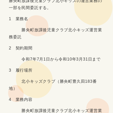
勝央町放課後児童クラブ北小キッズの運営業務の
一部を民間委託する。
1 業務名
勝央町放課後児童クラブ北小キッズ運営業
務委託
2 契約期間
令和7年7月1日から令和10年3月31日まで
3 履行場所
北小キッズクラブ（勝央町豊久田183番
地）
4 業務内容
勝央町放課後児童クラブ北小キッズ運営業