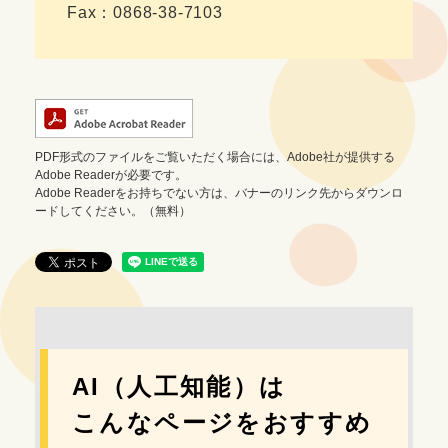
Fax：0868-38-7103
PDF形式のファイルをご覧いただく場合には、Adobe社が提供する
Adobe Readerが必要です。
Adobe Readerをお持ちでない方は、バナーのリンク先からダウンロ
ードしてください。（無料）
AI（人工知能）は
こんなページをおすすめ