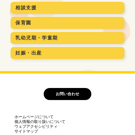
相談支援
保育園
乳幼児期・学童期
妊娠・出産
お問い合わせ
ホームページについて
個人情報の取り扱いについて
ウェブアクセシビリティ
サイトマップ