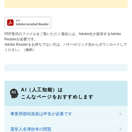
PDF形式のファイルをご覧いただく場合には、Adobe社が提供するAdobe
Readerが必要です。
Adobe Readerをお持ちでない方は、バナーのリンク先からダウンロードして
ください。（無料）
AI（人工知能）は
こんなページをおすすめします
事業用償却資産は申告が必要です
選挙人名簿抄本の閲覧