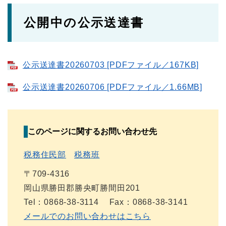
公開中の公示送達書
公示送達書20260703 [PDFファイル／167KB]
公示送達書20260706 [PDFファイル／1.66MB]
このページに関するお問い合わせ先
税務住民部
税務班
〒709-4316
岡山県勝田郡勝央町勝間田201
Tel：0868-38-3114
Fax：0868-38-3141
メールでのお問い合わせはこちら