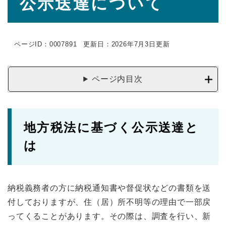
公示送達について
文
ページID：0007891
更新日：2026年7月3日更新
ページ内目次
地方税法に基づく公示送達と
は
納税義務者の方に納税通知書や督促状などの書類を送
付しておりますが、住（居）所不明等の理由で一部戻
ってくることがあります。その際は、調査を行い、新