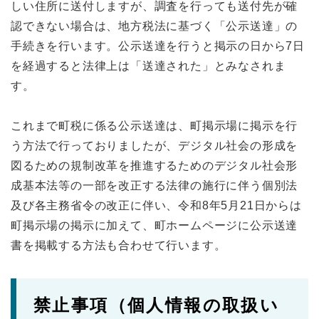
しい住所に送付しますが、調査を行っても送付先が確
認できない場合は、地方税法に基づく「公示送達」の
手続きを行います。公示送達を行うと掲示の日から7日
を経過すると法律上は「送達された」とみなされま
す。
これまで町税に係る公示送達は、町掲示場に掲示を行
う方法で行っておりましたが、デジタル社会の形成を
図るための規制改革を推進するためのデジタル社会形
成基本法等の一部を改正する法律の施行に伴う個別法
及び各主務省令の改正に伴い、令和8年5月21日からは
町掲示場の掲示に加えて、町ホームページに公示送達
書を掲載する方法も合わせて行います。
禁止事項（個人情報の取扱い