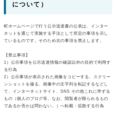
について）
町ホームページで行う公示送達書の公表は、インター
ネットを通じて実施する手法として所定の事項を示し
ているものです。そのため次の事項を禁止します。
【禁止事項】
1）公示事項を公示送達情報の確認以外の目的で利用す
る行為
2）公示事項が表示された画像をコピーする、スクリー
ンショットを撮る、画像中の文字列を転記するなどし
て、インターネットサイト、SNS その他これに準ずる
もの（個人のブログ等。なお、閲覧者が限られるもの
であるか否かは問わない。）へ転載・拡散する行為