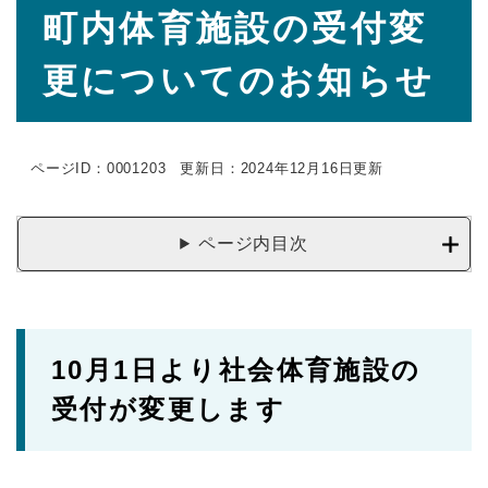
本
町内体育施設の受付変
文
更についてのお知らせ
ページID：0001203
更新日：2024年12月16日更新
ページ内目次
10月1日より社会体育施設の
受付が変更します