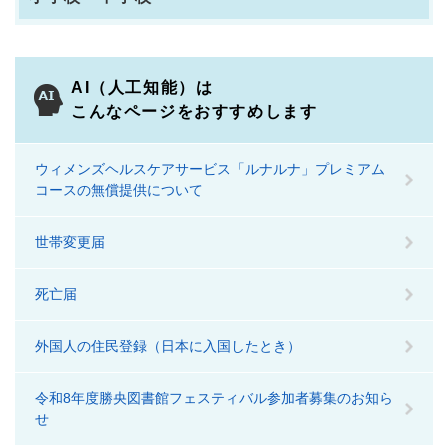
AI（人工知能）は
こんなページをおすすめします
ウィメンズヘルスケアサービス「ルナルナ」プレミアム
コースの無償提供について
世帯変更届
死亡届
外国人の住民登録（日本に入国したとき）
令和8年度勝央図書館フェスティバル参加者募集のお知ら
せ