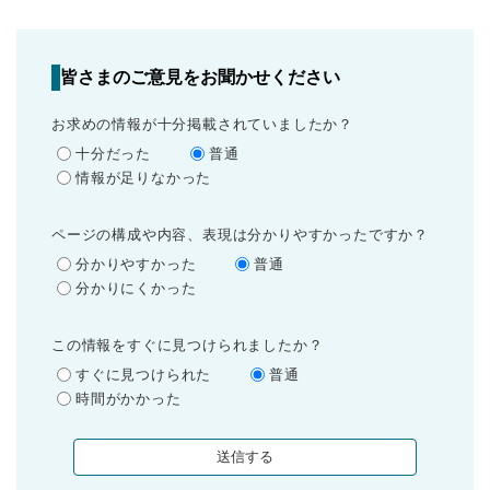
皆さまのご意見をお聞かせください
お求めの情報が十分掲載されていましたか？
十分だった
普通
情報が足りなかった
ページの構成や内容、表現は分かりやすかったですか？
分かりやすかった
普通
分かりにくかった
この情報をすぐに見つけられましたか？
すぐに見つけられた
普通
時間がかかった