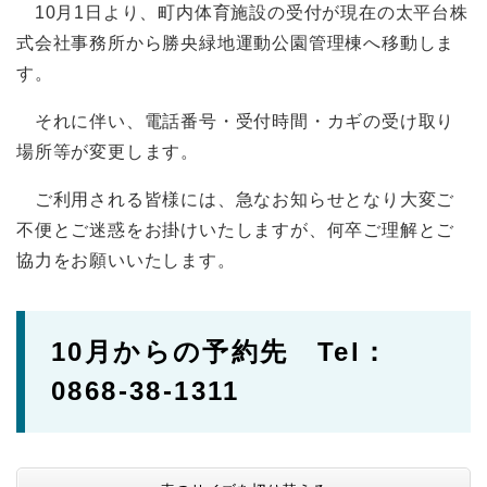
10月1日より、町内体育施設の受付が現在の太平台株
式会社事務所から勝央緑地運動公園管理棟へ移動しま
す。
それに伴い、電話番号・受付時間・カギの受け取り
場所等が変更します。
ご利用される皆様には、急なお知らせとなり大変ご
不便とご迷惑をお掛けいたしますが、何卒ご理解とご
協力をお願いいたします。
10月からの予約先 Tel：
0868-38-1311