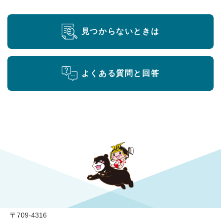
見つからないときは
よくある質問と回答
勝央町役場
〒709-4316