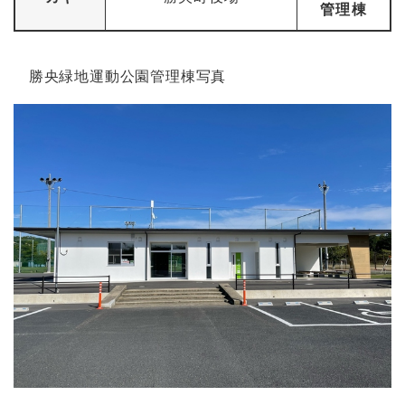
管理棟
勝央緑地運動公園管理棟写真