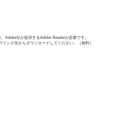
dobe社が提供するAdobe Readerが必要です。
バナーのリンク先からダウンロードしてください。（無料）