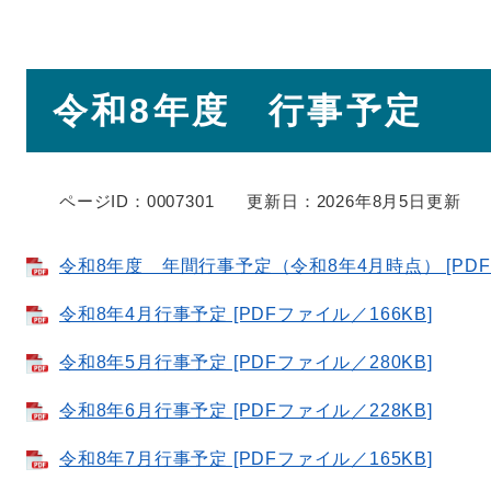
本
令和8年度 行事予定
文
ページID：0007301
更新日：2026年8月5日更新
令和8年度 年間行事予定（令和8年4月時点） [PDF
令和8年4月行事予定 [PDFファイル／166KB]
令和8年5月行事予定 [PDFファイル／280KB]
令和8年6月行事予定 [PDFファイル／228KB]
令和8年7月行事予定 [PDFファイル／165KB]