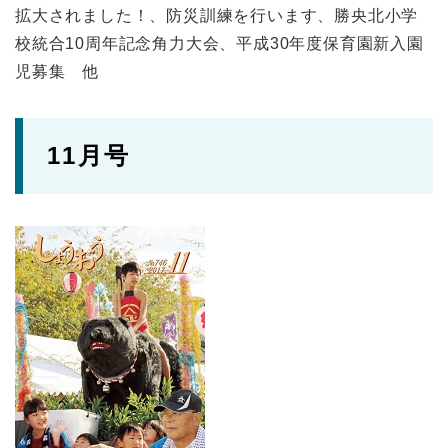
拡大されました！、防災訓練を行います、勝央北小学
校統合10周年記念角力大会、平成30年度保育園新入園
児募集 他
11月号