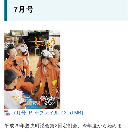
7月号
7月号 [PDFファイル／3.51MB]
平成29年勝央町議会第2回定例会、今年度から始めま