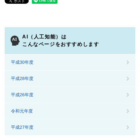
AI（人工知能）は
こんなページをおすすめします
平成30年度
平成28年度
平成26年度
令和元年度
平成27年度