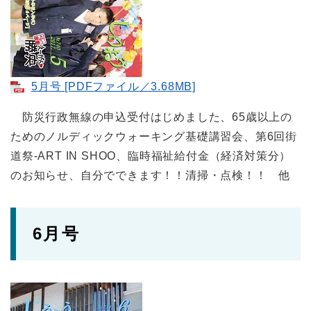
5月号 [PDFファイル／3.68MB]
防災行政無線の申込受付はじめました、65歳以上の
ためのノルディックウォーキング基礎講習会、第6回街
道祭-ART IN SHOO、臨時福祉給付金（経済対策分）
のお知らせ、自分でできます！！清掃・点検！！ 他
6月号