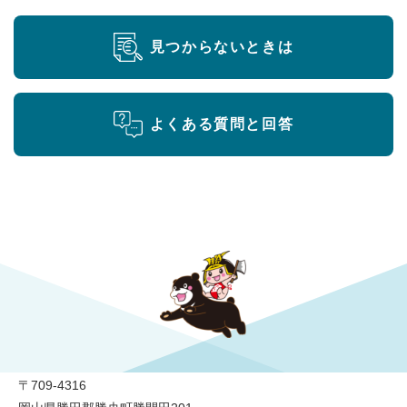
見つからないときは
よくある質問と回答
勝央町役場
〒709-4316