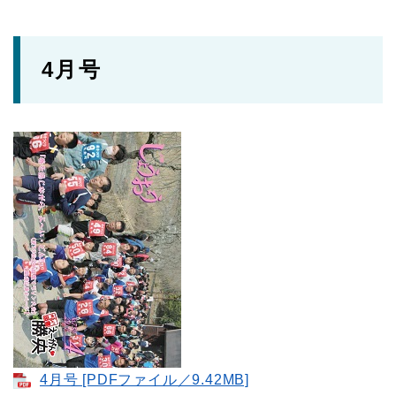
4月号
4月号 [PDFファイル／9.42MB]