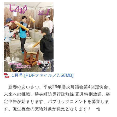
1月号 [PDFファイル／7.58MB]
新春のあいさつ、平成29年勝央町議会第4回定例会、
未来への挑戦、勝央町防災行政無線 正月特別放送、確
定申告が始まります、パブリックコメントを募集しま
す、誕生祝金の支給対象が変更となります！ 他