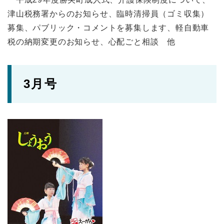
津山税務署からのお知らせ、臨時清掃員（ゴミ収集）
募集、パブリック・コメントを募集します、軽自動車
税の納期変更のお知らせ、心配ごと相談 他
3月号