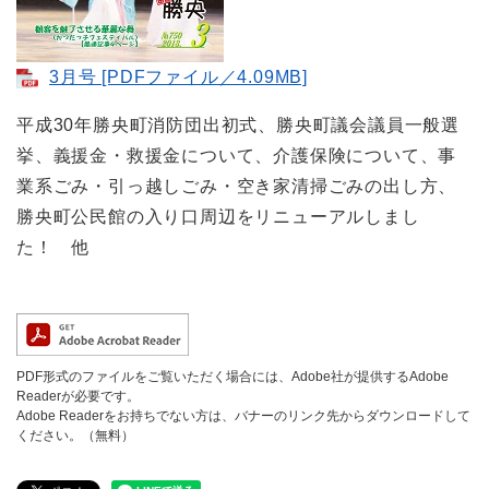
3月号 [PDFファイル／4.09MB]
平成30年勝央町消防団出初式、勝央町議会議員一般選
挙、義援金・救援金について、介護保険について、事
業系ごみ・引っ越しごみ・空き家清掃ごみの出し方、
勝央町公民館の入り口周辺をリニューアルしまし
た！ 他
PDF形式のファイルをご覧いただく場合には、Adobe社が提供するAdobe
Readerが必要です。
Adobe Readerをお持ちでない方は、バナーのリンク先からダウンロードして
ください。（無料）