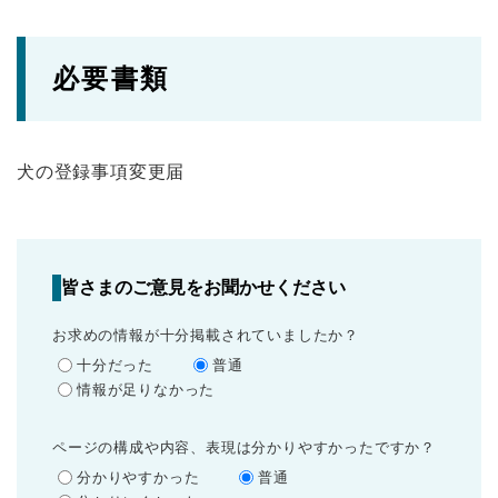
必要書類
犬の登録事項変更届
皆さまのご意見をお聞かせください
お求めの情報が十分掲載されていましたか？
十分だった
普通
情報が足りなかった
ページの構成や内容、表現は分かりやすかったですか？
分かりやすかった
普通