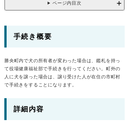
ページ内目次
手続き概要
勝央町内で犬の所有者が変わった場合は、鑑札を持っ
て役場健康福祉部で手続きを行ってください。町外の
人に犬を譲った場合は、譲り受けた人が在住の市町村
で手続きをすることになります。
詳細内容