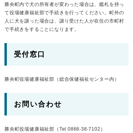
勝央町内で犬の所有者が変わった場合は、鑑札を持っ
て役場健康福祉部で手続きを行ってください。町外の
人に犬を譲った場合は、譲り受けた人が在住の市町村
で手続きをすることになります。
受付窓口
勝央町役場健康福祉部（総合保健福祉センター内）
お問い合わせ
勝央町役場健康福祉部（Tel 0868-38-7102）