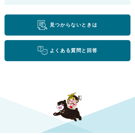
見つからないときは
よくある質問と回答
勝央町役場