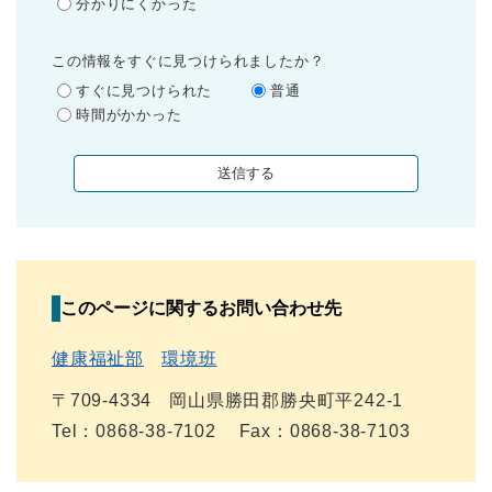
分かりにくかった
この情報をすぐに見つけられましたか？
すぐに見つけられた
普通
時間がかかった
このページに関するお問い合わせ先
健康福祉部
環境班
〒709-4334
岡山県勝田郡勝央町平242-1
Tel：0868-38-7102
Fax：0868-38-7103