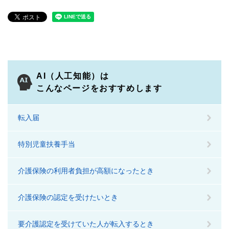
AI（人工知能）は
こんなページをおすすめします
転入届
特別児童扶養手当
介護保険の利用者負担が高額になったとき
介護保険の認定を受けたいとき
要介護認定を受けていた人が転入するとき