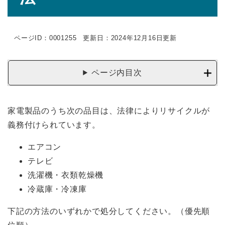
ページID：0001255
更新日：2024年12月16日更新
ページ内目次
家電製品のうち次の品目は、法律によりリサイクルが
義務付けられています。
エアコン
テレビ
洗濯機・衣類乾燥機
冷蔵庫・冷凍庫
下記の方法のいずれかで処分してください。（優先順