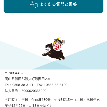
よくある質問と回答
勝央町役場
〒709-4316
岡山県勝田郡勝央町勝間田201
Tel：0868-38-3111 Fax：0868-38-3120
法人番号：5000020336220
開庁時間：平日・午前8時30分～午後5時15分（土日・祝日年末
年始12月29日～1月3日を除く）