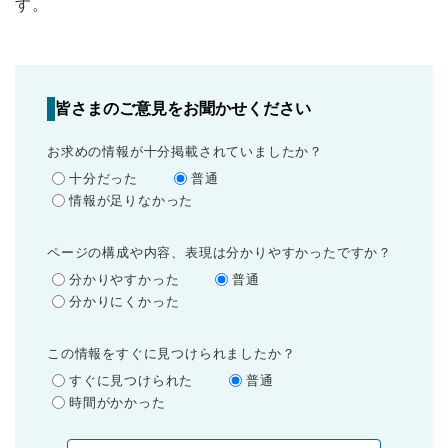
す。
皆さまのご意見をお聞かせください
お求めの情報が十分掲載されていましたか？
十分だった
普通
情報が足りなかった
ページの構成や内容、表現は分かりやすかったですか？
分かりやすかった
普通
分かりにくかった
この情報をすぐに見つけられましたか？
すぐに見つけられた
普通
時間がかかった