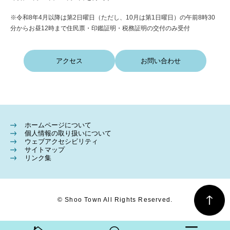
※令和8年4月以降は第2日曜日（ただし、10月は第1日曜日）の午前8時30
分からお昼12時まで住民票・印鑑証明・税務証明の交付のみ受付
アクセス
お問い合わせ
ホームページについて
個人情報の取り扱いについて
ウェブアクセシビリティ
サイトマップ
リンク集
© Shoo Town All Rights Reserved.