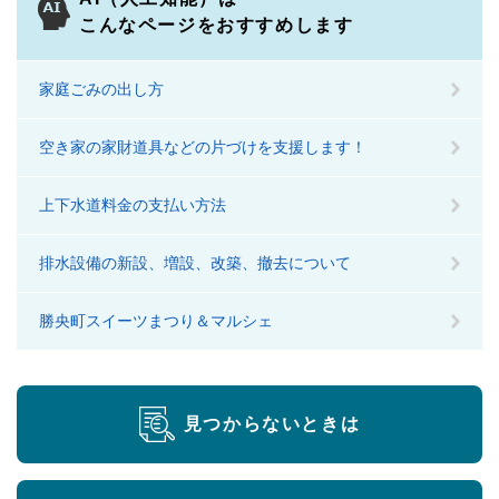
こんなページをおすすめします
家庭ごみの出し方
空き家の家財道具などの片づけを支援します！
上下水道料金の支払い方法
排水設備の新設、増設、改築、撤去について
勝央町スイーツまつり＆マルシェ
見つからないときは