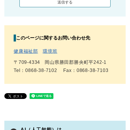
このページに関するお問い合わせ先
健康福祉部
環境班
〒709-4334
岡山県勝田郡勝央町平242-1
Tel：0868-38-7102
Fax：0868-38-7103
AI（人工知能）は