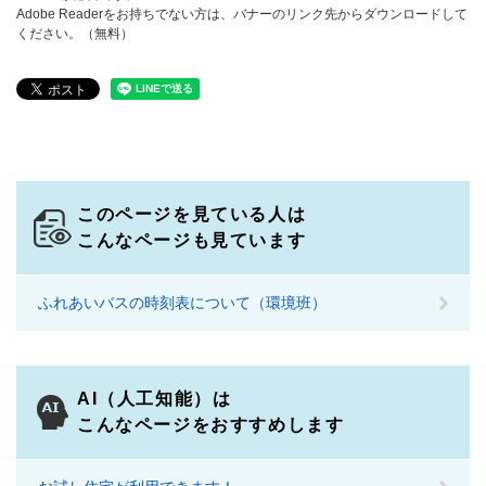
Adobe Readerをお持ちでない方は、バナーのリンク先からダウンロードして
ください。（無料）
このページを見ている人は
こんなページも見ています
ふれあいバスの時刻表について（環境班）
AI（人工知能）は
こんなページをおすすめします