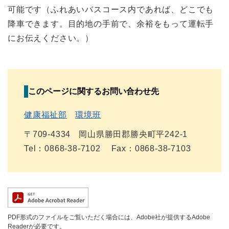
可能です（ふれあいバスコース内であれば、どこでも
降車できます。目的地の手前で、余裕をもって運転手
にお伝えください。）
このページに関するお問い合わせ先
健康福祉部
環境班
〒709-4334
岡山県勝田郡勝央町平242-1
Tel：0868-38-7102
Fax：0868-38-7103
PDF形式のファイルをご覧いただく場合には、Adobe社が提供するAdobe
Readerが必要です。