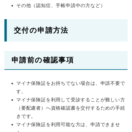
その他（認知症、手帳申請中の方など）
交付の申請方法
申請前の確認事項
マイナ保険証をお持ちでない場合は、申請不要で
す。
マイナ保険証を利用して受診することが難しい方
（要配慮者）へ資格確認書を交付するための手続
きです。
マイナ保険証を利用可能な方は、申請できませ