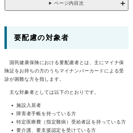
ページ内目次
要配慮の対象者
国民健康保険における要配慮者とは、主にマイナ保
険証をお持ちの方のうちマイナンバーカードによる受
診が困難な方を指します。
主な対象者としては以下のとおりです。
施設入居者
障害者手帳を持っている方
特定医療費（指定難病）受給者証を持っている方
要介護、要支援認定を受けている方