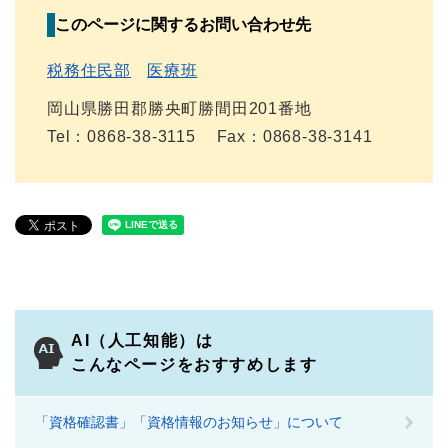
このページに関するお問い合わせ先
税務住民部
医療班
岡山県勝田郡勝央町勝間田201番地
Tel：0868-38-3115
Fax：0868-38-3141
AI（人工知能）は
こんなページをおすすめします
「資格確認書」「資格情報のお知らせ」について