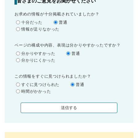
皆さまのご意見をお聞かせください
お求めの情報が十分掲載されていましたか？
十分だった
普通
情報が足りなかった
ページの構成や内容、表現は分かりやすかったですか？
分かりやすかった
普通
分かりにくかった
この情報をすぐに見つけられましたか？
すぐに見つけられた
普通
時間がかかった