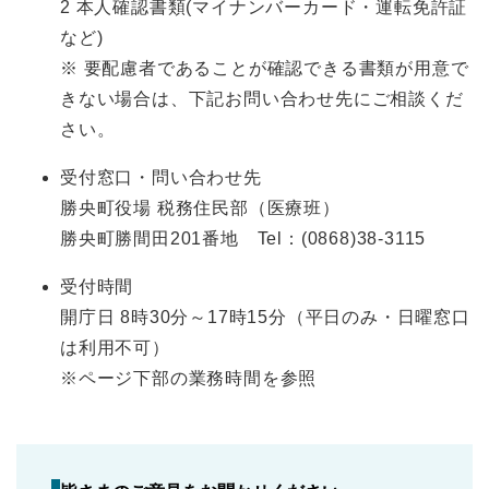
2 本人確認書類(マイナンバーカード・運転免許証
など)
※ 要配慮者であることが確認できる書類が用意で
きない場合は、下記お問い合わせ先にご相談くだ
さい。
受付窓口・問い合わせ先
勝央町役場 税務住民部（医療班）
勝央町勝間田201番地 Tel：(0868)38-3115
受付時間
開庁日 8時30分～17時15分（平日のみ・日曜窓口
は利用不可）
※ページ下部の業務時間を参照