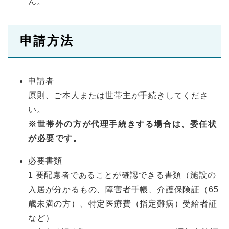
ん。
申請方法
申請者
原則、ご本人または世帯主が手続きしてくださ
い。
※世帯外の方が代理手続きする場合は、委任状
が必要です。
必要書類
1 要配慮者であることが確認できる書類（施設の
入居が分かるもの、障害者手帳、介護保険証（65
歳未満の方）、特定医療費（指定難病）受給者証
など）