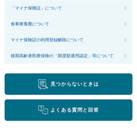
「マイナ保険証」について
食事療養費について
マイナ保険証の利用登録解除について
後期高齢者医療保険の「限度額適用認定」等について
見つからないときは
よくある質問と回答