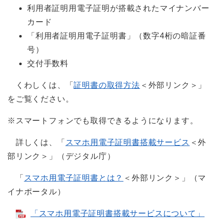
利用者証明用電子証明が搭載されたマイナンバー
カード
「利用者証明用電子証明書」（数字4桁の暗証番
号）
交付手数料
くわしくは、「
証明書の取得方法
＜外部リンク＞
」
をご覧ください。
※スマートフォンでも取得できるようになります。
詳しくは、「
スマホ用電子証明書搭載サービス
＜外
部リンク＞
」（デジタル庁）
「
スマホ用電子証明書とは？
＜外部リンク＞
」（マ
イナポータル）
「スマホ用電子証明書搭載サービスについて」