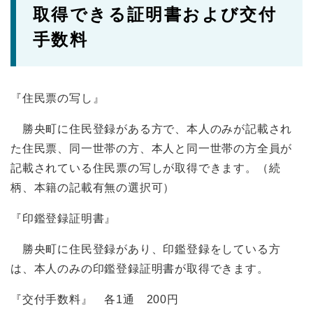
取得できる証明書および交付
手数料
『住民票の写し』
勝央町に住民登録がある方で、本人のみが記載され
た住民票、同一世帯の方、本人と同一世帯の方全員が
記載されている住民票の写しが取得できます。（続
柄、本籍の記載有無の選択可）
『印鑑登録証明書』
勝央町に住民登録があり、印鑑登録をしている方
は、本人のみの印鑑登録証明書が取得できます。
『交付手数料』 各1通 200円