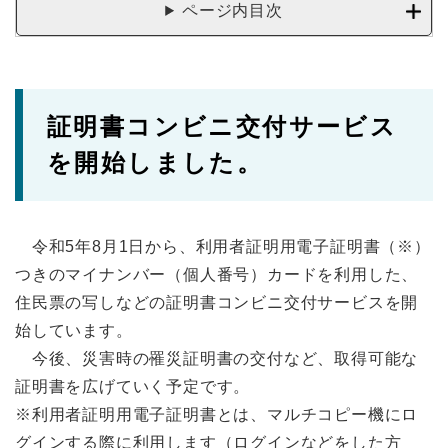
ページ内目次
証明書コンビニ交付サービス
を開始しました。
令和5年8月1日から、利用者証明用電子証明書（※）
つきのマイナンバー（個人番号）カードを利用した、
住民票の写しなどの証明書コンビニ交付サービスを開
始しています。
今後、災害時の罹災証明書の交付など、取得可能な
証明書を広げていく予定です。
※利用者証明用電子証明書とは、マルチコピー機にロ
グインする際に利用します（ログインなどをした方