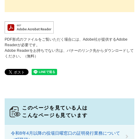
PDF形式のファイルをご覧いただく場合には、Adobe社が提供するAdobe
Readerが必要です。
Adobe Readerをお持ちでない方は、バナーのリンク先からダウンロードして
ください。（無料）
このページを見ている人は
こんなページも見ています
令和8年4月以降の役場日曜窓口の証明発行業務について