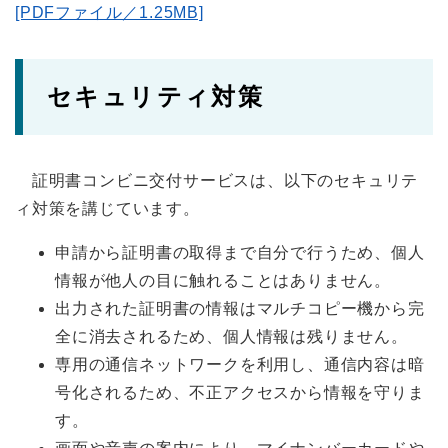
[PDFファイル／1.25MB]
セキュリティ対策
証明書コンビニ交付サービスは、以下のセキュリテ
ィ対策を講じています。
申請から証明書の取得まで自分で行うため、個人
情報が他人の目に触れることはありません。
出力された証明書の情報はマルチコピー機から完
全に消去されるため、個人情報は残りません。
専用の通信ネットワークを利用し、通信内容は暗
号化されるため、不正アクセスから情報を守りま
す。