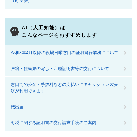
（町民班）
AI（人工知能）は
こんなページをおすすめします
令和8年4月以降の役場日曜窓口の証明発行業務について
戸籍・住民票の写し・印鑑証明書等の交付について
窓口での公金・手数料などの支払いにキャッシュレス決
済が利用できます
転出届
町税に関する証明書の交付請求手続のご案内