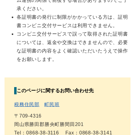
ム連携の関係で前後する場合がありますのでご了
承ください。
各証明書の発行に制限がかかっている方は、証明
書コンビニ交付サービスは利用できません。
コンビニ交付サービスで誤って取得された証明書
については、返金や交換はできませんので、必要
な証明書の内容をよく確認いただいたうえで操作
をお願いします。
このページに関するお問い合わせ先
税務住民部
町民班
〒709-4316
岡山県勝田郡勝央町勝間田201
Tel：0868-38-3116
Fax：0868-38-3141