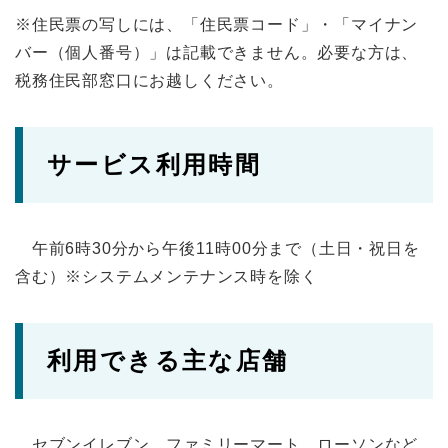
※住民票の写しには、「住民票コード」・「マイナン
バー（個人番号）」は記載できません。必要な方は、
税務住民部窓口にお越しください。
サービス利用時間
午前6時30分から午後11時00分まで（土日・祝日を
含む）※システムメンテナンス時を除く
利用できる主な店舗
セブンイレブン、ファミリーマート、ローソンなど