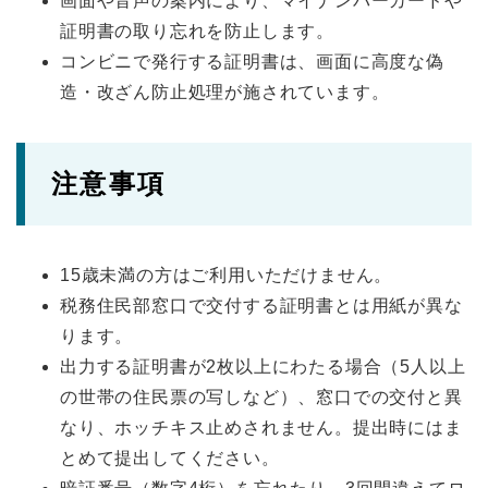
画面や音声の案内により、マイナンバーカードや
証明書の取り忘れを防止します。
コンビニで発行する証明書は、画面に高度な偽
造・改ざん防止処理が施されています。
注意事項
15歳未満の方はご利用いただけません。
税務住民部窓口で交付する証明書とは用紙が異な
ります。
出力する証明書が2枚以上にわたる場合（5人以上
の世帯の住民票の写しなど）、窓口での交付と異
なり、ホッチキス止めされません。提出時にはま
とめて提出してください。