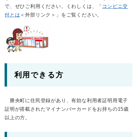
で、ぜひご利用ください。くわしくは、「
コンビニ交
付とは
＜外部リンク＞
」をご覧ください。
利用できる方
勝央町に住民登録があり、有効な利用者証明用電子
証明が搭載されたマイナンバーカードをお持ちの15歳
以上の方。