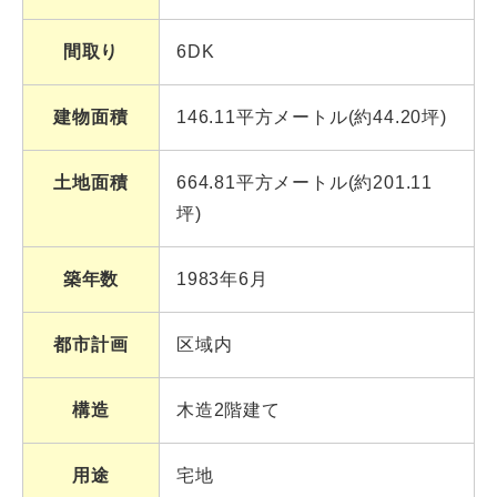
間取り
6DK
建物面積
146.11平方メートル(約44.20坪)
土地面積
664.81平方メートル(約201.11
坪)
築年数
1983年6月
都市計画
区域内
構造
木造2階建て
用途
宅地