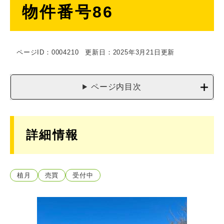
物件番号86
文
ページID：0004210
更新日：2025年3月21日更新
ページ内目次
詳細情報
植月
売買
受付中