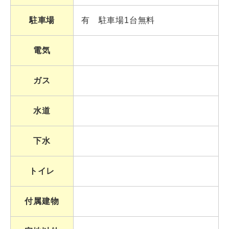
駐車場
有 駐車場1台無料
電気
ガス
水道
下水
トイレ
付属建物