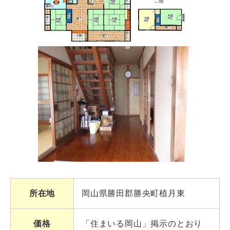
所在地
岡山県勝田郡勝央町植月東
価格
「住まいる岡山」掲示のとおり