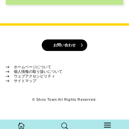
お問い合わせ
ホームページについて
個人情報の取り扱いについて
ウェブアクセシビリティ
サイトマップ
© Shoo Town All Rights Reserved.