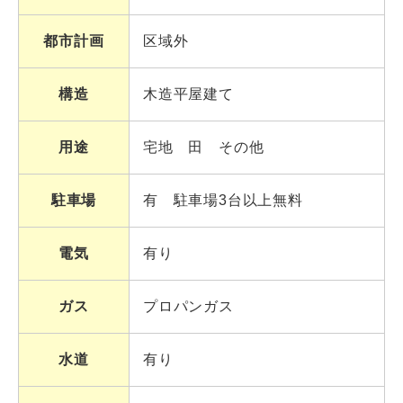
都市計画
区域外
構造
木造平屋建て
用途
宅地 田 その他
駐車場
有 駐車場3台以上無料
電気
有り
ガス
プロパンガス
水道
有り