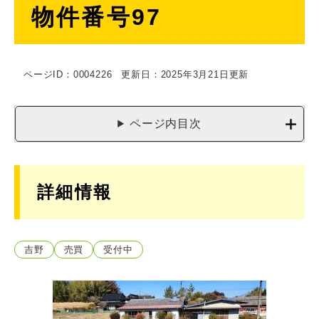
物件番号97
文
ページID：0004226
更新日：2025年3月21日更新
ページ内目次
詳細情報
吉野
売買
受付中