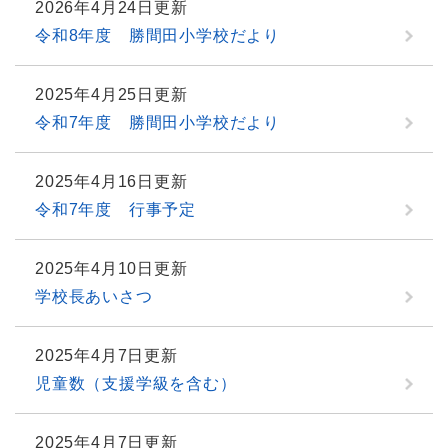
2026年4月24日更新
令和8年度 勝間田小学校だより
2025年4月25日更新
令和7年度 勝間田小学校だより
2025年4月16日更新
令和7年度 行事予定
2025年4月10日更新
学校長あいさつ
2025年4月7日更新
児童数（支援学級を含む）
2025年4月7日更新