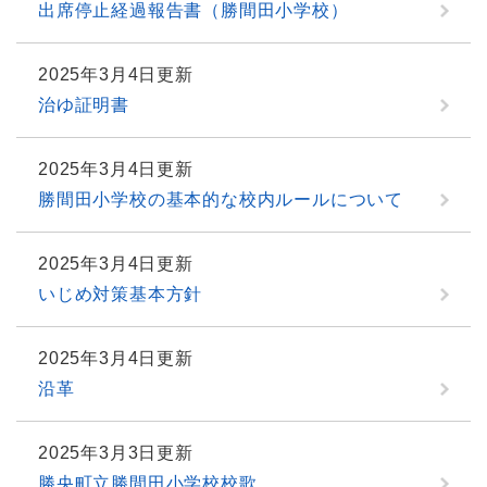
出席停止経過報告書（勝間田小学校）
2025年3月4日更新
治ゆ証明書
2025年3月4日更新
勝間田小学校の基本的な校内ルールについて
2025年3月4日更新
いじめ対策基本方針
2025年3月4日更新
沿革
2025年3月3日更新
勝央町立勝間田小学校校歌