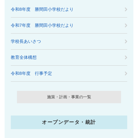
令和8年度 勝間田小学校だより
令和7年度 勝間田小学校だより
学校長あいさつ
教育全体構想
令和8年度 行事予定
施策・計画・事業の一覧
オープンデータ・統計