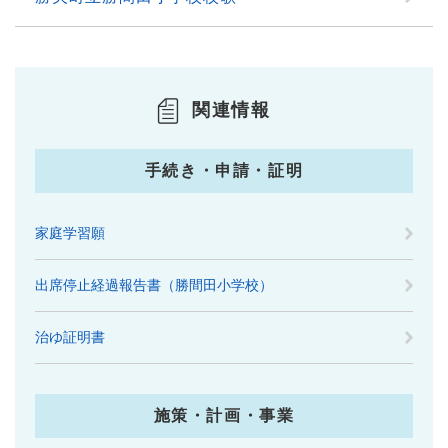
関連情報
手続き・申請・証明
家庭学習願
出席停止経過報告書（勝間田小学校）
治ゆ証明書
施策・計画・事業