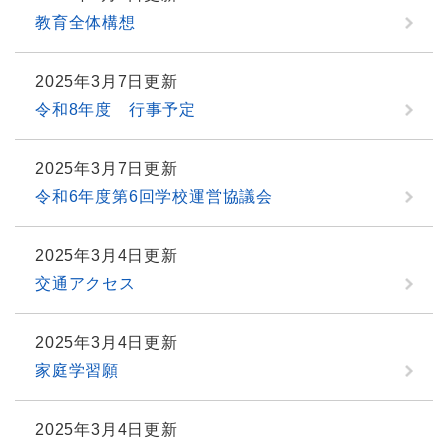
教育全体構想
2025年3月7日更新
令和8年度 行事予定
2025年3月7日更新
令和6年度第6回学校運営協議会
2025年3月4日更新
交通アクセス
2025年3月4日更新
家庭学習願
2025年3月4日更新