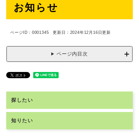
お知らせ
文
ページID：0001345
更新日：2024年12月16日更新
ページ内目次
探したい
知りたい