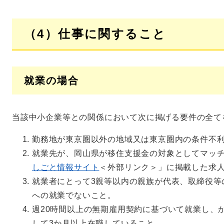
（4）仕事に関すること
就業の場合
当該中小企業等との関係において次に掲げる要件の全て
勤務地が東京圏以外の地域又は東京圏内の条件不
就業先が、岡山県が移住支援金の対象としてマッ
しごと情報サイト
＜外部リンク＞
」に掲載した求
就業者にとって3親等以内の親族が代表、取締役等
への就業でないこと。
週20時間以上の無期雇用契約に基づいて就業し、
して3か月以上在職していること。