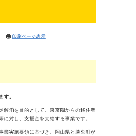
印刷ページ表示
ます。
足解消を目的として、東京圏からの移住者
等に対し、支援金を支給する事業です。
事業実施要領に基づき、岡山県と勝央町が