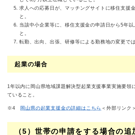
求人への応募日が、マッチングサイトに移住支援
と。
当該中小企業等に、移住支援金の申請日から5年以
と。
転勤、出向、出張、研修等による勤務地の変更で
起業の場合
1年以内に岡山県地域課題解決型起業支援事業実施要領に
ていること。
※4
岡山県の起業支援金の詳細はこちら
＜外部リンク
（5）世帯の申請をする場合の追