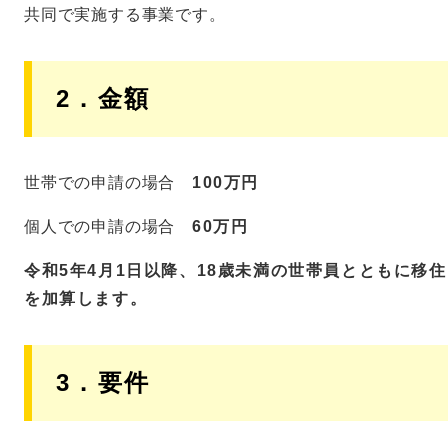
共同で実施する事業です。
2．金額
世帯での申請の場合
100万円
個人での申請の場合
60万円
令和5年4月1日以降、18歳未満の世帯員とともに移住
を加算します。
3．要件