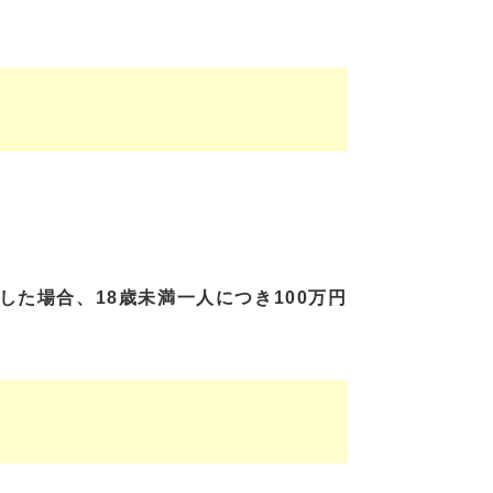
した場合、18歳未満一人につき100万円