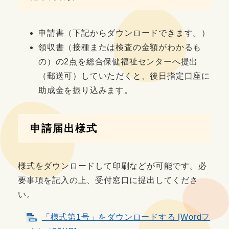
申請書（下記からダウンロードできます。）
領収書（接種または検査の金額がわかるも
の）の2点を総合保健福祉センターへ提出
（郵送可）していただくと、後日指定口座に
助成金を振り込みます。
申請届出様式
様式をダウンロードして印刷などが可能です。必
要事項を記入の上、受付窓口に提出してくださ
い。
「様式第1号」をダウンロードする [Wordフ