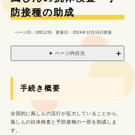
文
防接種の助成
ページID：0001235
更新日：2024年12月16日更新
ページ内目次
手続き概要
全国的に風しんの流行が拡大していることから、
風しんの抗体検査と予防接種の一部を助成しま
す。