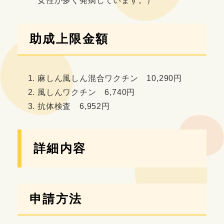
女性が多く発病しています。）
助成上限金額
麻しん風しん混合ワクチン 10,290円
風しんワクチン 6,740円
抗体検査 6,952円
詳細内容
申請方法