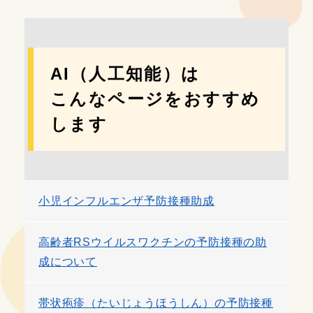
AI（人工知能）は
こんなページをおすすめ
します
小児インフルエンザ予防接種助成
高齢者RSウイルスワクチンの予防接種の助
成について
帯状疱疹（たいじょうほうしん）の予防接種