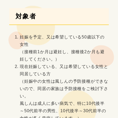
対象者
妊娠を予定、又は希望している50歳以下の
女性
（接種前1か月は避妊し、接種後2か月も避
妊してください。）
現在妊娠している、又は希望している女性と
同居している方
（妊娠中の女性は風しんの予防接種ができな
いので、同居の家族は予防接種をご検討下さ
い。
風しんは成人に多い病気で、特に10代後半
～50代前半の男性、10代後半～30代前半の