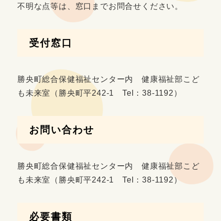
不明な点等は、窓口までお問合せください。
受付窓口
勝央町総合保健福祉センター内 健康福祉部こど
も未来室（勝央町平242-1 Tel：38-1192）
お問い合わせ
勝央町総合保健福祉センター内 健康福祉部こど
も未来室（勝央町平242-1 Tel：38-1192）
必要書類