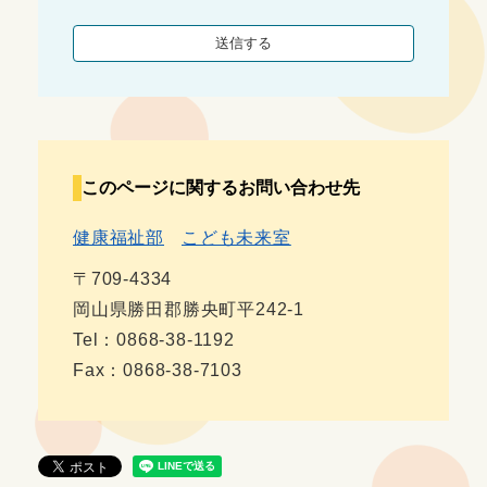
このページに関するお問い合わせ先
健康福祉部
こども未来室
〒709-4334
岡山県勝田郡勝央町平242-1
Tel：0868-38-1192
Fax：0868-38-7103