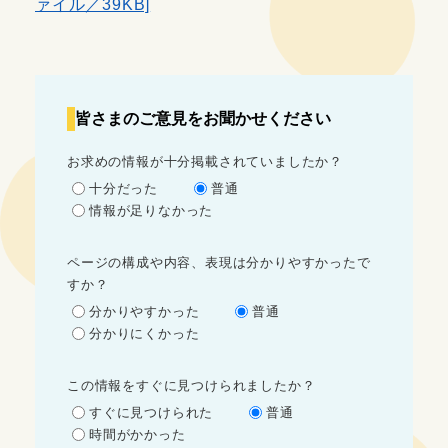
ァイル／39KB]
皆さまのご意見をお聞かせください
お求めの情報が十分掲載されていましたか？
十分だった
普通
情報が足りなかった
ページの構成や内容、表現は分かりやすかったで
すか？
分かりやすかった
普通
分かりにくかった
この情報をすぐに見つけられましたか？
すぐに見つけられた
普通
時間がかかった