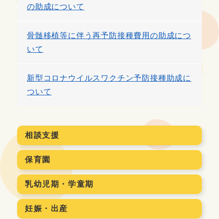
の助成について
骨髄移植等に伴う再予防接種費用の助成につ
いて
新型コロナウイルスワクチン予防接種助成に
ついて
相談支援
保育園
乳幼児期・学童期
妊娠・出産