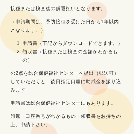
接種または検査後の償還払いとなります。
（申請期間は、予防接種を受けた日から1年以内
となります。）
申請書（下記からダウンロードできます。）
領収書（接種または検査の金額がわかるも
の）
の2点を総合保健福祉センターへ提出（郵送可）
していただくと、後日指定口座に助成金を振り込
みます。
申請書は総合保健福祉センターにもあります。
印鑑・口座番号がわかるもの・領収書をお持ちの
上、申請下さい。