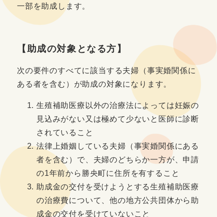
一部を助成します。
【助成の対象となる方】
次の要件のすべてに該当する夫婦（事実婚関係に
ある者を含む）が助成の対象になります。
生殖補助医療以外の治療法によっては妊娠の
見込みがない又は極めて少ないと医師に診断
されていること
法律上婚姻している夫婦（事実婚関係にある
者を含む）で、夫婦のどちらか一方が、申請
の1年前から勝央町に住所を有すること
助成金の交付を受けようとする生殖補助医療
の治療費について、他の地方公共団体から助
成金の交付を受けていないこと