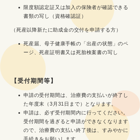
限度額認定証又は加入の保険者が確認できる
書類の写し（資格確認証）
（死産以降新たに助成金の交付を申請する方）
死産届、母子健康手帳の「出産の状態」のペ
ージ、死産証明書又は死胎検案書の写し
【受付期間等】
申請の受付期間は、治療費の支払いが終了し
た年度末（3月31日まで）となります。
申請は、必ず受付期間内に行ってください。
受付期間を過ぎると申請ができなくなります
ので、治療費の支払い終了後は、すみやかに
手続きをお願いします。