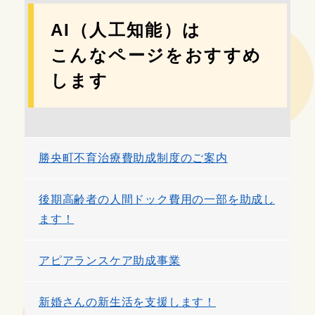
AI（人工知能）は
こんなページをおすすめ
します
勝央町不育治療費助成制度のご案内
後期高齢者の人間ドック費用の一部を助成し
ます！
アピアランスケア助成事業
新婚さんの新生活を支援します！