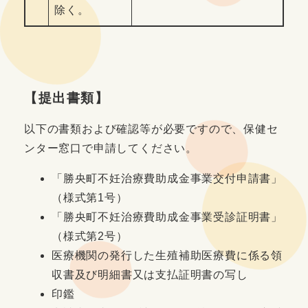
除く。
【提出書類】
以下の書類および確認等が必要ですので、保健セ
ンター窓口で申請してください。
「勝央町不妊治療費助成金事業交付申請書」
（様式第1号）
「勝央町不妊治療費助成金事業受診証明書」
（様式第2号）
医療機関の発行した生殖補助医療費に係る領
収書及び明細書又は支払証明書の写し
印鑑