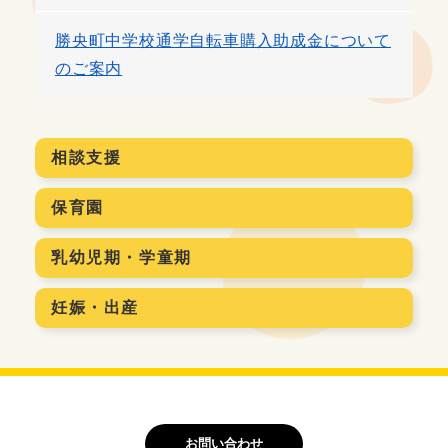
勝央町中学校通学自転車購入助成金について
のご案内
相談支援
保育園
乳幼児期・学童期
妊娠・出産
お問い合わせ