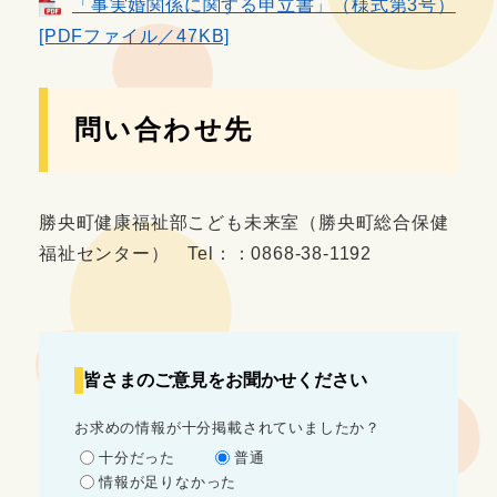
「事実婚関係に関する申立書」（様式第3号）
[PDFファイル／47KB]
問い合わせ先
勝央町健康福祉部こども未来室（勝央町総合保健
福祉センター） Tel：：0868-38-1192
皆さまのご意見をお聞かせください
お求めの情報が十分掲載されていましたか？
十分だった
普通
情報が足りなかった