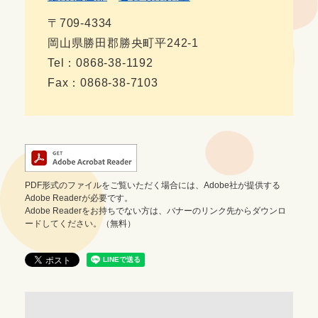
〒709-4334
岡山県勝田郡勝央町平242-1
Tel：0868-38-1192
Fax：0868-38-7103
PDF形式のファイルをご覧いただく場合には、Adobe社が提供する
Adobe Readerが必要です。
Adobe Readerをお持ちでない方は、バナーのリンク先からダウンロ
ードしてください。（無料）