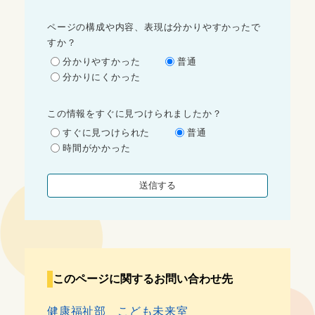
ページの構成や内容、表現は分かりやすかったで
すか？
分かりやすかった
普通
分かりにくかった
この情報をすぐに見つけられましたか？
すぐに見つけられた
普通
時間がかかった
このページに関するお問い合わせ先
健康福祉部
こども未来室