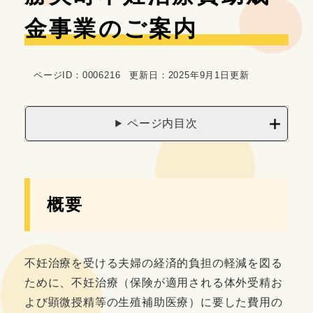
文
金事業のご案内
ページID：0006216
更新日：2025年9月1日更新
ページ内目次
概要
不妊治療を受ける夫婦の経済的負担の軽減を図る
ために、不妊治療（保険が適用される体外受精お
よび顕微授精等の生殖補助医療）に要した費用の