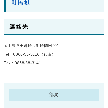
町民班
連絡先
岡山県勝田郡勝央町勝間田201
Tel：0868-38-3116
（
代表
）
Fax：0868-38-3141
部局