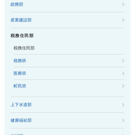
総務部
産業建設部
税務住民部
税務住民部
税務班
医療班
町民班
上下水道部
健康福祉部