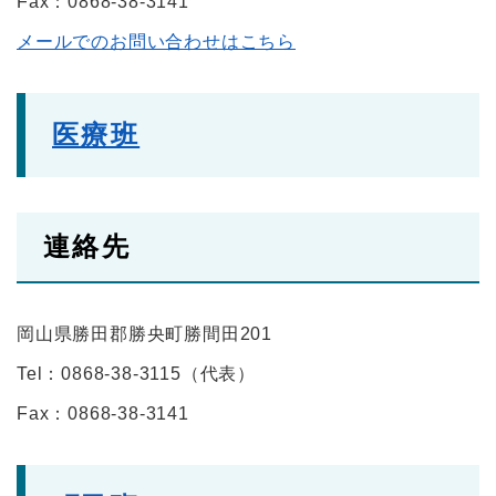
Fax：0868-38-3141
メールでのお問い合わせはこちら
医療班
連絡先
岡山県勝田郡勝央町勝間田201
Tel：0868-38-3115
（
代表
）
Fax：0868-38-3141